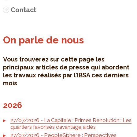
Contact
On parle de nous
Vous trouverez sur cette page les
principaux articles de presse qui abordent
les travaux réalisés par l’IBSA ces derniers
mois
2026
27/07/2026 - La Capitale : Primes Renolution : Les
quartiers favorisés davantage aidés
27/07/2026 - PeopleSphere : Perspectives