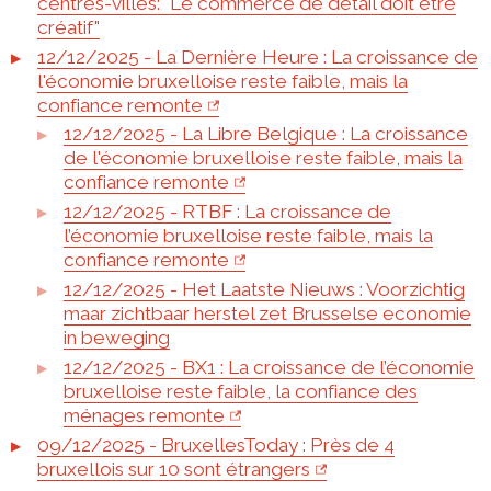
centres-villes: "Le commerce de détail doit être
créatif"
12/12/2025 - La Dernière Heure : La croissance de
l'économie bruxelloise reste faible, mais la
confiance remonte
12/12/2025 - La Libre Belgique : La croissance
de l'économie bruxelloise reste faible, mais la
confiance remonte
12/12/2025 - RTBF : La croissance de
l’économie bruxelloise reste faible, mais la
confiance remonte
12/12/2025 - Het Laatste Nieuws : Voorzichtig
maar zichtbaar herstel zet Brusselse economie
in beweging
12/12/2025 - BX1 : La croissance de l’économie
bruxelloise reste faible, la confiance des
ménages remonte
09/12/2025 - BruxellesToday : Près de 4
bruxellois sur 10 sont étrangers