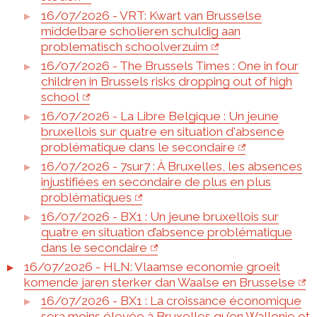
16/07/2026 - VRT: Kwart van Brusselse
middelbare scholieren schuldig aan
problematisch schoolverzuim
16/07/2026 - The Brussels Times : One in four
children in Brussels risks dropping out of high
school
16/07/2026 - La Libre Belgique : Un jeune
bruxellois sur quatre en situation d'absence
problématique dans le secondaire
16/07/2026 - 7sur7 : À Bruxelles, les absences
injustifiées en secondaire de plus en plus
problématiques
16/07/2026 - BX1 : Un jeune bruxellois sur
quatre en situation d’absence problématique
dans le secondaire
16/07/2026 - HLN: Vlaamse economie groeit
komende jaren sterker dan Waalse en Brusselse
16/07/2026 - BX1 : La croissance économique
sera moins élevée à Bruxelles qu’en Wallonie et