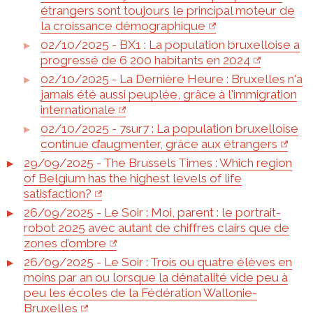
étrangers sont toujours le principal moteur de
la croissance démographique
02/10/2025 - BX1 : La population bruxelloise a
progressé de 6 200 habitants en 2024
02/10/2025 - La Dernière Heure : Bruxelles n'a
jamais été aussi peuplée, grâce à l'immigration
internationale
02/10/2025 - 7sur7 : La population bruxelloise
continue d’augmenter, grâce aux étrangers
29/09/2025 - The Brussels Times : Which region
of Belgium has the highest levels of life
satisfaction?
26/09/2025 - Le Soir : Moi, parent : le portrait-
robot 2025 avec autant de chiffres clairs que de
zones d’ombre
26/09/2025 - Le Soir : Trois ou quatre élèves en
moins par an ou lorsque la dénatalité vide peu à
peu les écoles de la Fédération Wallonie-
Bruxelles