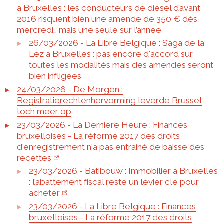
à Bruxelles : les conducteurs de diesel d’avant
2016 risquent bien une amende de 350 € dès
mercredi… mais une seule sur l’année
26/03/2026 - La Libre Belgique : Saga de la
Lez à Bruxelles : pas encore d'accord sur
toutes les modalités mais des amendes seront
bien infligées
24/03/2026 - De Morgen :
Registratierechtenhervorming leverde Brussel
toch meer op
23/03/2026 - La Dernière Heure : Finances
bruxelloises - La réforme 2017 des droits
d'enregistrement n'a pas entrainé de baisse des
recettes
23/03/2026 - Batibouw : Immobilier à Bruxelles
: l’abattement fiscal reste un levier clé pour
acheter
23/03/2026 - La Libre Belgique : Finances
bruxelloises - La réforme 2017 des droits