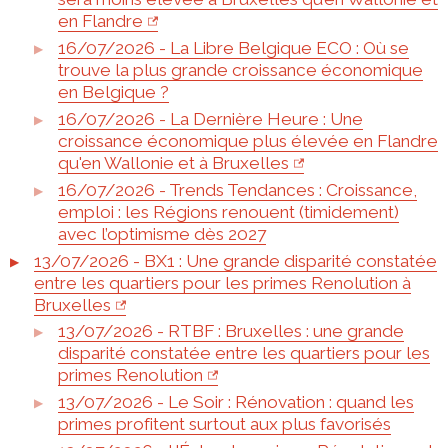
en Flandre
16/07/2026 - La Libre Belgique ECO : Où se
trouve la plus grande croissance économique
en Belgique ?
16/07/2026 - La Dernière Heure : Une
croissance économique plus élevée en Flandre
qu'en Wallonie et à Bruxelles
16/07/2026 - Trends Tendances : Croissance,
emploi : les Régions renouent (timidement)
avec l’optimisme dès 2027
13/07/2026 - BX1 : Une grande disparité constatée
entre les quartiers pour les primes Renolution à
Bruxelles
13/07/2026 - RTBF : Bruxelles : une grande
disparité constatée entre les quartiers pour les
primes Renolution
13/07/2026 - Le Soir : Rénovation : quand les
primes profitent surtout aux plus favorisés