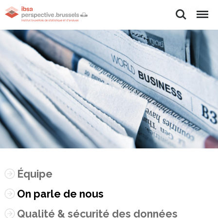
Rechercher
Menu
Équipe
On parle de nous
Qualité & sécurité des données