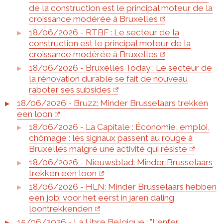
de la construction est le principal moteur de la
croissance modérée à Bruxelles
18/06/2026 - RTBF : Le secteur de la
construction est le principal moteur de la
croissance modérée à Bruxelles
18/06/2026 - Bruxelles Today : Le secteur de
la rénovation durable se fait de nouveau
raboter ses subsides
18/06/2026 - Bruzz: Minder Brusselaars trekken
een loon
18/06/2026 - La Capitale : Économie, emploi,
chômage : les signaux passent au rouge à
Bruxelles malgré une activité qui résiste
18/06/2026 - Nieuwsblad: Minder Brusselaars
trekken een loon
18/06/2026 - HLN: Minder Brusselaars hebben
een job: voor het eerst in jaren daling
loontrekkenden
15/06/2026 - La Libre Belgique : "L'enfer