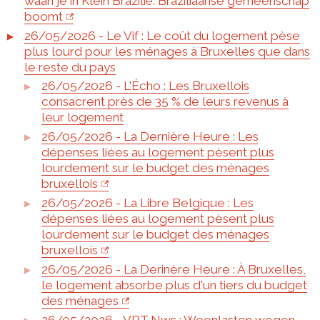
waan je in Klein Brazilië: Braziliaanse gemeenschap
boomt
26/05/2026 - Le Vif : Le coût du logement pèse
plus lourd pour les ménages à Bruxelles que dans
le reste du pays
26/05/2026 - L'Écho : Les Bruxellois
consacrent près de 35 % de leurs revenus à
leur logement
26/05/2026 - La Dernière Heure : Les
dépenses liées au logement pèsent plus
lourdement sur le budget des ménages
bruxellois
26/05/2026 - La Libre Belgique : Les
dépenses liées au logement pèsent plus
lourdement sur le budget des ménages
bruxellois
26/05/2026 - La Derinère Heure : À Bruxelles,
le logement absorbe plus d'un tiers du budget
des ménages