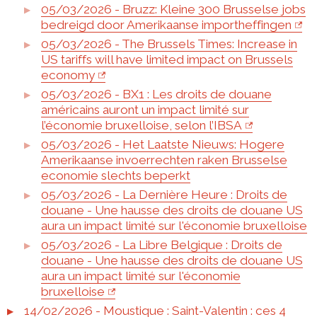
05/03/2026 - Bruzz: Kleine 300 Brusselse jobs
bedreigd door Amerikaanse importheffingen
05/03/2026 - The Brussels Times: Increase in
US tariffs will have limited impact on Brussels
economy
05/03/2026 - BX1 : Les droits de douane
américains auront un impact limité sur
l’économie bruxelloise, selon l’IBSA
05/03/2026 - Het Laatste Nieuws: Hogere
Amerikaanse invoerrechten raken Brusselse
economie slechts beperkt
05/03/2026 - La Dernière Heure : Droits de
douane - Une hausse des droits de douane US
aura un impact limité sur l'économie bruxelloise
05/03/2026 - La Libre Belgique : Droits de
douane - Une hausse des droits de douane US
aura un impact limité sur l'économie
bruxelloise
14/02/2026 - Moustique : Saint-Valentin : ces 4