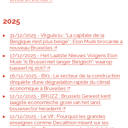
2025
31/12/2025 - Virgule.lu : "La capitale de la
Belgique n’est plus belge" : Elon Musk brocarde à
nouveau Bruxelles
17/12/2025 - Het Laatste Nieuws: Volgens Elon
Musk "is Brussel niet langer Belgisch": waarop
baseert hij zich?
16/12/2025 - BX1 : Le secteur de la construction
s’inquiète d’une dégradation rapide du climat
économique à Bruxelles
12/12/2025 - BRUZZ : Brussels Gewest kent
laagste economische groei van het land,
bouwsector herademt
12/12/2025 - Le Vif : Pourquoi les grandes
enseignes comme Decathlon misent sur les