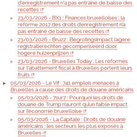
d'enregistrement n'a pas entrainé de baisse des
recettes
23/03/2026 - BX1 : Finances bruxelloises : la
réforme 2017 des droits d’enregistrement n’a
pas entrainé de baisse des recettes
23/03/2026 - Bruzz : Begrotingsim­pact lagere
registratie­rechten gecompenseerd door
hogere huizenprijzen
23/03/2026 - Bruxelles Today : Les réformes
sur l'abattement fiscal à Bruxelles portent leurs
fruits
05/03/2026 - Le Vif : 741 emplois menacés à
Bruxelles à cause des droits de douane américains
05/03/2026 - 7sur7 : Pourquoi les droits de
douane de Trump n’auront qu’un faible impact
sur l’économie bruxelloise
05/03/2026 - La Capitale : Droits de douane
américains : les secteurs les plus exposés à
Bruxelles