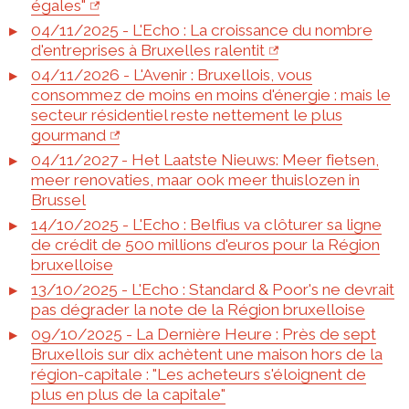
égales"
04/11/2025 - L'Echo : La croissance du nombre
d'entreprises à Bruxelles ralentit
04/11/2026 - L'Avenir : Bruxellois, vous
consommez de moins en moins d'énergie : mais le
secteur résidentiel reste nettement le plus
gourmand
04/11/2027 - Het Laatste Nieuws: Meer fietsen,
meer renovaties, maar ook meer thuislozen in
Brussel
14/10/2025 - L'Echo : Belfius va clôturer sa ligne
de crédit de 500 millions d'euros pour la Région
bruxelloise
13/10/2025 - L'Echo : Standard & Poor's ne devrait
pas dégrader la note de la Région bruxelloise
09/10/2025 - La Dernière Heure : Près de sept
Bruxellois sur dix achètent une maison hors de la
région-capitale : "Les acheteurs s'éloignent de
plus en plus de la capitale"