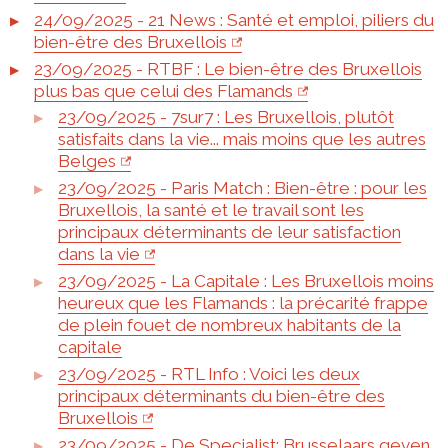
24/09/2025 - 21 News : Santé et emploi, piliers du
bien-être des Bruxellois
23/09/2025 - RTBF : Le bien-être des Bruxellois
plus bas que celui des Flamands
23/09/2025 - 7sur7 : Les Bruxellois, plutôt
satisfaits dans la vie... mais moins que les autres
Belges
23/09/2025 - Paris Match : Bien-être : pour les
Bruxellois, la santé et le travail sont les
principaux déterminants de leur satisfaction
dans la vie
23/09/2025 - La Capitale : Les Bruxellois moins
heureux que les Flamands : la précarité frappe
de plein fouet de nombreux habitants de la
capitale
23/09/2025 - RTL Info : Voici les deux
principaux déterminants du bien-être des
Bruxellois
23/09/2025 - De Specialist: Brusselaars geven