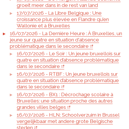
groeit meer dans in de rest van land
17/07/2026 - La Libre Belgique : Une
croissance plus élevée en Flandre qu’en
Wallonie et à Bruxelles
16/07/2026 - La Dernière Heure : À Bruxelles, un
jeune sur quatre en situation d'absence
problématique dans le secondaire
16/07/2026 - Le Soir : Un jeune bruxellois sur
quatre en situation d’absence problématique
dans le secondaire
16/07/2026 - RTBF : Un jeune bruxellois sur
quatre en situation d’absence problématique
dans le secondaire
16/07/2026 - BX1 : Décrochage scolaire à
Bruxelles: une situation proche des autres
grandes villes belges
16/07/2026 - HLN: Schoolverzuim in Brussel
vergelijkbaar met andere grote Belgische
steden