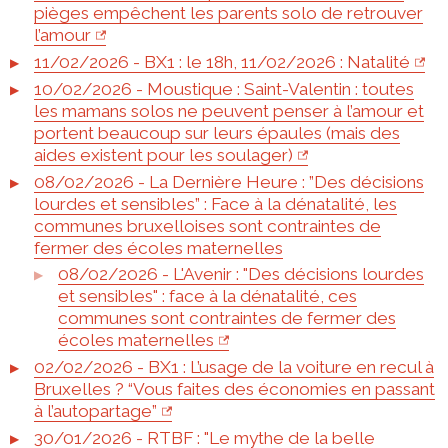
pièges empêchent les parents solo de retrouver
l’amour
11/02/2026 - BX1 : le 18h, 11/02/2026 : Natalité
10/02/2026 - Moustique : Saint-Valentin : toutes
les mamans solos ne peuvent penser à l’amour et
portent beaucoup sur leurs épaules (mais des
aides existent pour les soulager)
08/02/2026 - La Dernière Heure : ”Des décisions
lourdes et sensibles” : Face à la dénatalité, les
communes bruxelloises sont contraintes de
fermer des écoles maternelles
08/02/2026 - L'Avenir : "Des décisions lourdes
et sensibles" : face à la dénatalité, ces
communes sont contraintes de fermer des
écoles maternelles
02/02/2026 - BX1 : L’usage de la voiture en recul à
Bruxelles ? “Vous faites des économies en passant
à l’autopartage”
30/01/2026 - RTBF : "Le mythe de la belle