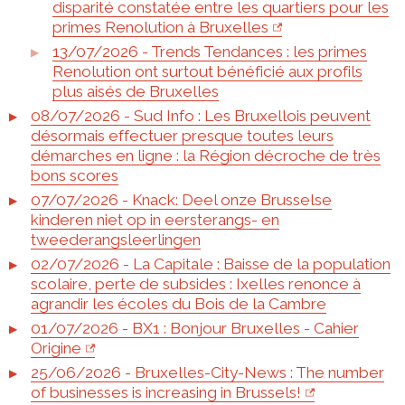
disparité constatée entre les quartiers pour les
primes Renolution à Bruxelles
13/07/2026 - Trends Tendances : les primes
Renolution ont surtout bénéficié aux profils
plus aisés de Bruxelles
08/07/2026 - Sud Info : Les Bruxellois peuvent
désormais effectuer presque toutes leurs
démarches en ligne : la Région décroche de très
bons scores
07/07/2026 - Knack: Deel onze Brusselse
kinderen niet op in eersterangs- en
tweederangsleerlingen
02/07/2026 - La Capitale : Baisse de la population
scolaire, perte de subsides : Ixelles renonce à
agrandir les écoles du Bois de la Cambre
01/07/2026 - BX1 : Bonjour Bruxelles - Cahier
Origine
25/06/2026 - Bruxelles-City-News : The number
of businesses is increasing in Brussels!