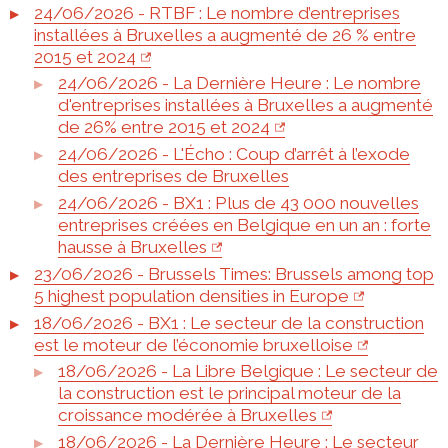
24/06/2026 - RTBF : Le nombre d’entreprises
installées à Bruxelles a augmenté de 26 % entre
2015 et 2024
24/06/2026 - La Dernière Heure : Le nombre
d'entreprises installées à Bruxelles a augmenté
de 26% entre 2015 et 2024
24/06/2026 - L'Écho : Coup d’arrêt à l’exode
des entreprises de Bruxelles
24/06/2026 - BX1 : Plus de 43 000 nouvelles
entreprises créées en Belgique en un an : forte
hausse à Bruxelles
23/06/2026 - Brussels Times: Brussels among top
5 highest population densities in Europe
18/06/2026 - BX1 : Le secteur de la construction
est le moteur de l’économie bruxelloise
18/06/2026 - La Libre Belgique : Le secteur de
la construction est le principal moteur de la
croissance modérée à Bruxelles
18/06/2026 - La Dernière Heure : Le secteur