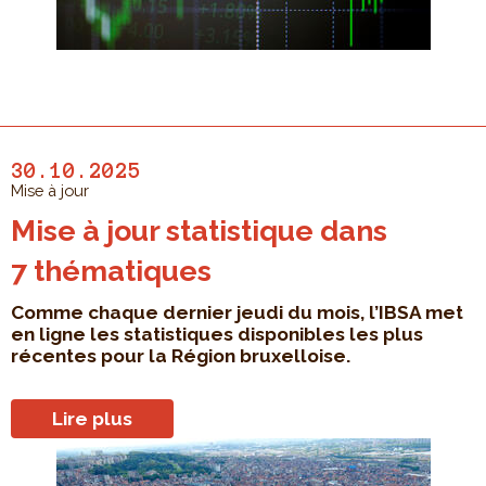
30.10.2025
Mise à jour
Mise à jour statistique dans
7 thématiques
Comme chaque dernier jeudi du mois, l’IBSA met
en ligne les statistiques disponibles les plus
récentes pour la Région bruxelloise.
Lire plus