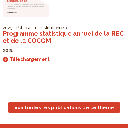
2025
Publications institutionnelles
Programme statistique annuel de la RBC
et de la COCOM
2026
Téléchargement
Voir toutes les publications de ce thème