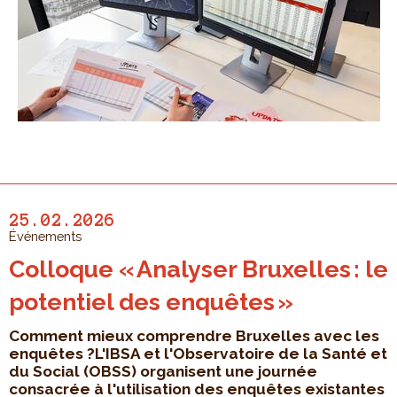
25.02.2026
Événements
Colloque « Analyser Bruxelles : le
potentiel des enquêtes »
Comment mieux comprendre Bruxelles avec les
enquêtes ?L'IBSA et l'Observatoire de la Santé et
du Social (OBSS) organisent une journée
consacrée à l'utilisation des enquêtes existantes