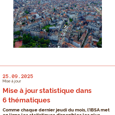
25.09.2025
Mise à jour
Mise à jour statistique dans
6 thématiques
Comme chaque dernier jeudi du mois, l’IBSA met