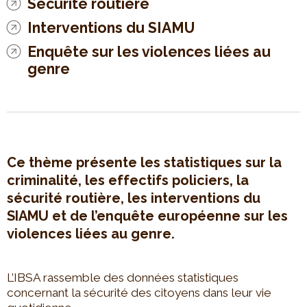
Sécurité routière
Interventions du SIAMU
Enquête sur les violences liées au
genre
Ce thème présente les statistiques sur la
criminalité, les effectifs policiers, la
sécurité routière, les interventions du
SIAMU et de l’enquête européenne sur les
violences liées au genre.
L’IBSA rassemble des données statistiques
concernant la sécurité des citoyens dans leur vie