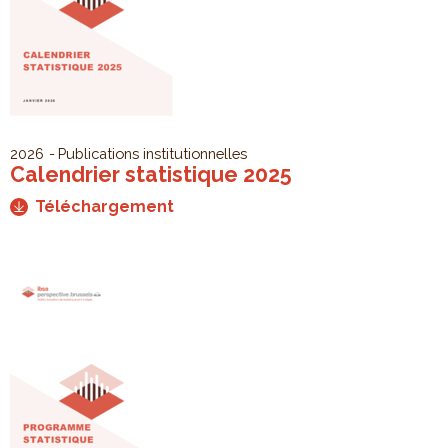
2026
Publications institutionnelles
Calendrier statistique 2025
Téléchargement