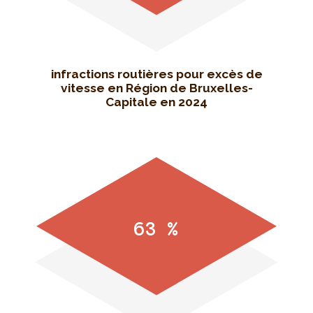
infractions routières pour excès de
vitesse en Région de Bruxelles-
Capitale en 2024
63 %