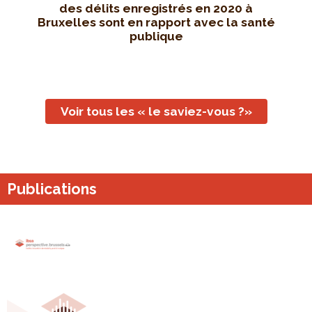
des délits enregistrés en 2020 à
Bruxelles sont en rapport avec la santé
publique
Voir tous les « le saviez-vous ?»
Publications