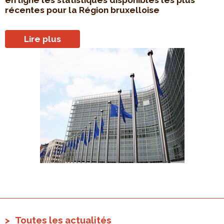
en ligne les statistiques disponibles les plus
récentes pour la Région bruxelloise
Lire plus
Toutes les actualités