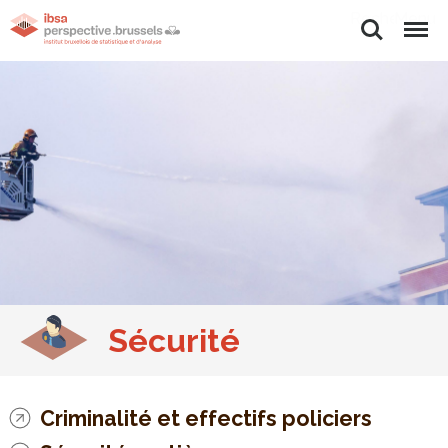
Rechercher
Menu
Sécurité
Criminalité et effectifs policiers