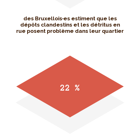
des Bruxellois·es estiment que les
dépôts clandestins et les détritus en
rue posent problème dans leur quartier
22 %