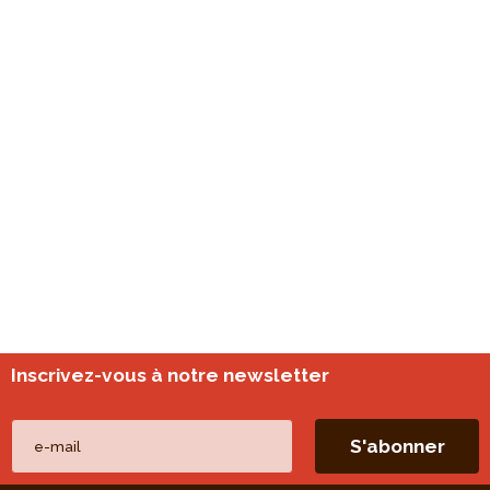
Inscrivez-vous à notre newsletter