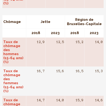
(%)
Région de
Chômage
Jette
Bruxelles-Capitale
2018
2023
2018
2023
Taux de
12,9
12,5
15,2
14,0
chômage
des
hommes
(15-64 ans)
(%)
Taux de
16,7
15,6
16,5
15,3
chômage
des
femmes
(15-64 ans)
(%)
Taux de
14,7
14,0
15,9
14,6
chômage