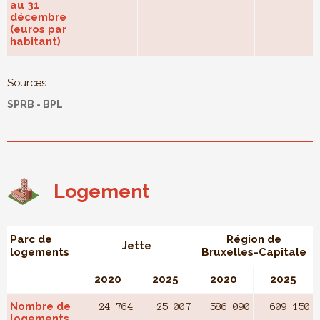
au 31
décembre
(euros par
habitant)
Sources
SPRB - BPL
Logement
Parc de
Région de
Jette
logements
Bruxelles-Capitale
2020
2025
2020
2025
Nombre de
24 764
25 007
586 090
609 150
logements