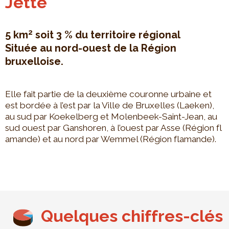
Jette
2
5 km
soit 3 % du territoire régional
Située au nord-ouest de la Région
bruxelloise.
Elle fait partie de la deuxième couronne urbaine et
est bordée à l’est par la Ville de Bruxelles (Laeken),
au sud par Koekelberg et Molenbeek-Saint-Jean, au
sud ouest par Ganshoren, à l’ouest par Asse (Région fl
amande) et au nord par Wemmel (Région flamande).
Quelques chiffres-clés