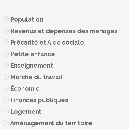
Population
Revenus et dépenses des ménages
Précarité et Aide sociale
Petite enfance
Enseignement
Marché du travail
Économie
Finances publiques
Logement
Aménagement du territoire