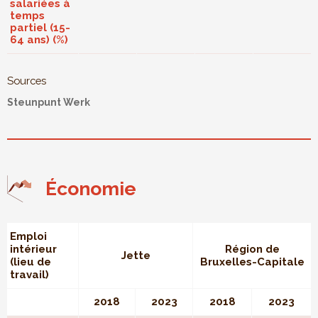
salariées à
temps
partiel (15-
64 ans) (%)
Sources
Steunpunt Werk
Économie
Emploi
intérieur
Région de
Jette
(lieu de
Bruxelles-Capitale
travail)
2018
2023
2018
2023