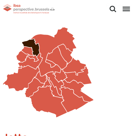
Rechercher
Menu