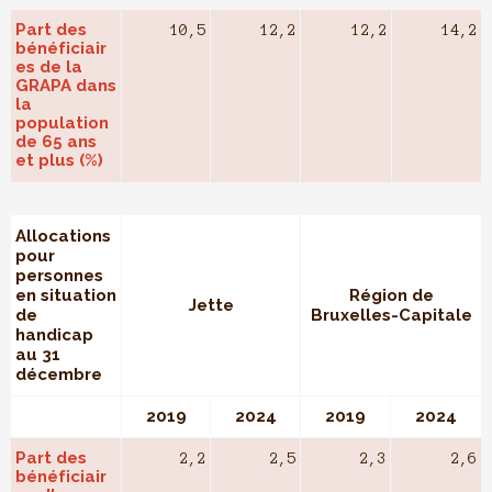
Part des
10,5
12,2
12,2
14,2
bénéficiair
es de la
GRAPA dans
la
population
de 65 ans
et plus (%)
Allocations
pour
personnes
en situation
Région de
Jette
de
Bruxelles-Capitale
handicap
au 31
décembre
2019
2024
2019
2024
Part des
2,2
2,5
2,3
2,6
bénéficiair