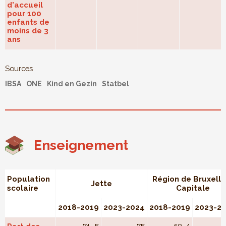
d'accueil
pour 100
enfants de
moins de 3
ans
Sources
IBSA
ONE
Kind en Gezin
Statbel
Enseignement
Population
Région de Bruxelle
Jette
scolaire
Capitale
2018-2019
2023-2024
2018-2019
2023-2