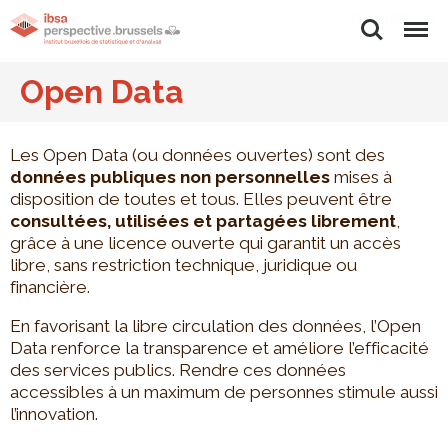
Rechercher
Menu
Open Data
Les Open Data (ou données ouvertes) sont des
données publiques non personnelles
mises à
disposition de toutes et tous. Elles peuvent être
consultées, utilisées et partagées librement
,
grâce à une licence ouverte qui garantit un accès
libre, sans restriction technique, juridique ou
financière.
En favorisant la libre circulation des données, l’Open
Data renforce la transparence et améliore l’efficacité
des services publics. Rendre ces données
accessibles à un maximum de personnes stimule aussi
l’innovation.