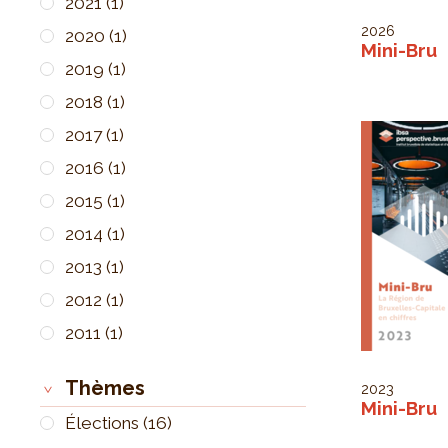
2021
(1)
2026
2020
(1)
Mini-Bru
2019
(1)
2018
(1)
2017
(1)
2016
(1)
2015
(1)
2014
(1)
2013
(1)
2012
(1)
2011
(1)
Thèmes
2023
Mini-Bru
Élections
(16)