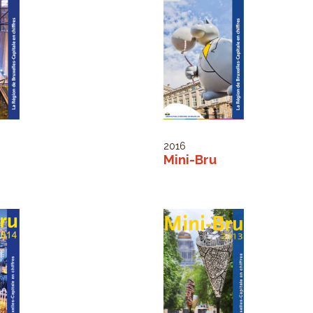
2016
Mini-Bru