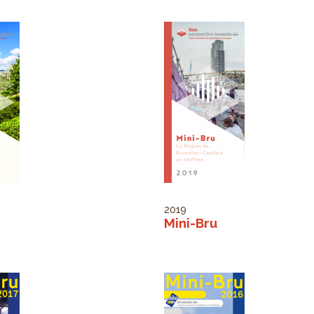
2019
Mini-Bru