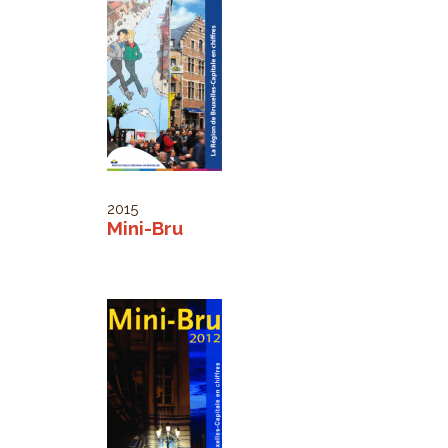
2015
Mini-Bru