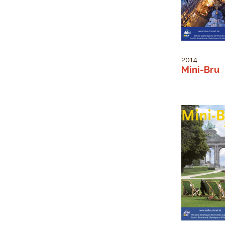
2014
Mini-Bru