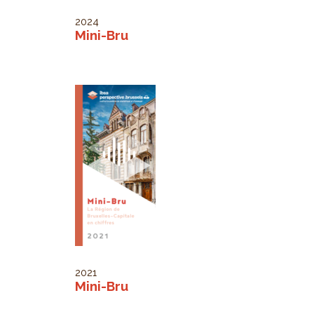
2024
Mini-Bru
2021
Mini-Bru