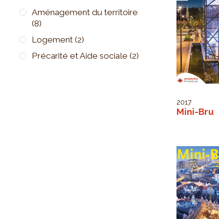
Aménagement du territoire
(8)
Logement
(2)
Précarité et Aide sociale
(2)
2017
Mini-Bru