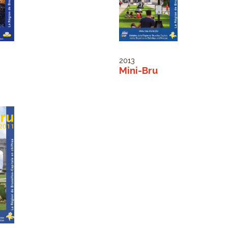
2013
Mini-Bru