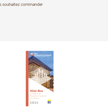
vous souhaitez commander