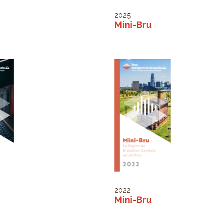
2025
Mini-Bru
2022
Mini-Bru