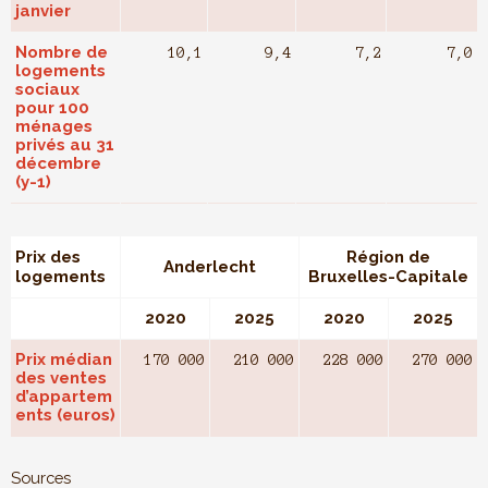
janvier
Nombre de
10,1
9,4
7,2
7,0
logements
sociaux
pour 100
ménages
privés au 31
décembre
(y-1)
Prix des
Région de
Anderlecht
logements
Bruxelles-Capitale
2020
2025
2020
2025
Prix médian
170 000
210 000
228 000
270 000
des ventes
d’appartem
ents (euros)
Sources