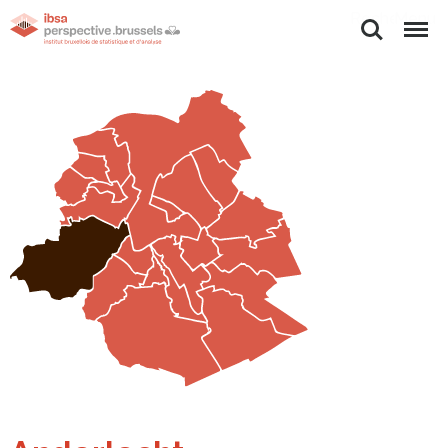
Rechercher
Menu