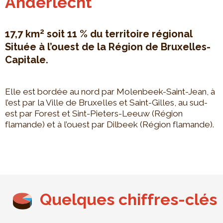
Anderlecht
2
17,7 km
soit 11 % du territoire régional
Située à l’ouest de la Région de Bruxelles-
Capitale.
Elle est bordée au nord par Molenbeek-Saint-Jean, à
l’est par la Ville de Bruxelles et Saint-Gilles, au sud-
est par Forest et Sint-Pieters-Leeuw (Région
flamande) et à l’ouest par Dilbeek (Région flamande).
Quelques chiffres-clés