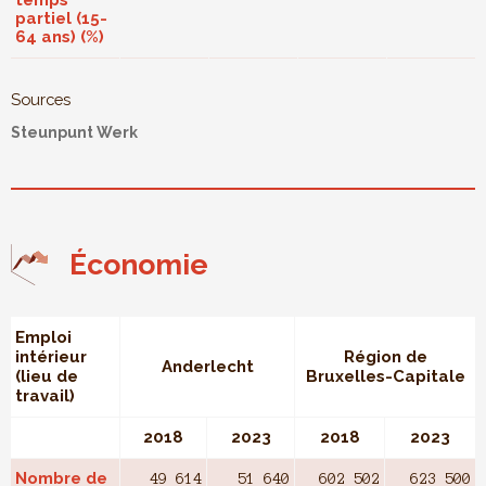
temps
partiel (15-
64 ans) (%)
Sources
Steunpunt Werk
Économie
Emploi
intérieur
Région de
Anderlecht
(lieu de
Bruxelles-Capitale
travail)
2018
2023
2018
2023
Nombre de
49 614
51 640
602 502
623 500