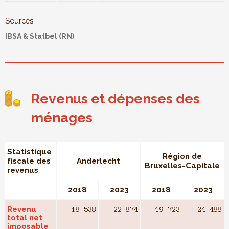
Sources
IBSA & Statbel (RN)
Revenus et dépenses des
ménages
Statistique
Région de
fiscale des
Anderlecht
Bruxelles-Capitale
revenus
2018
2023
2018
2023
Revenu
18 538
22 874
19 723
24 488
total net
imposable