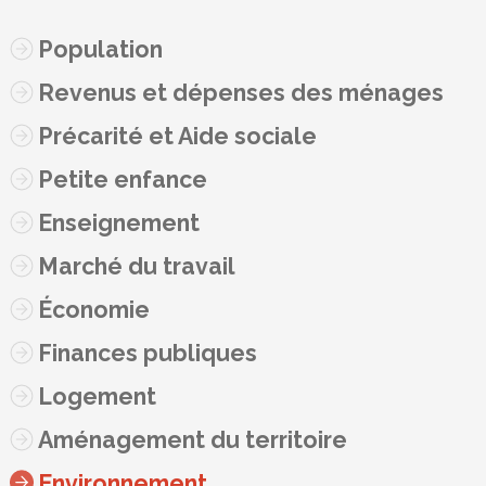
Population
Revenus et dépenses des ménages
Précarité et Aide sociale
Petite enfance
Enseignement
Marché du travail
Économie
Finances publiques
Logement
Aménagement du territoire
Environnement