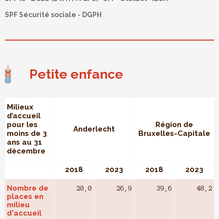
SPF Sécurité sociale - DGPH
Petite enfance
Milieux
d’accueil
pour les
Région de
Anderlecht
moins de 3
Bruxelles-Capitale
ans au 31
décembre
2018
2023
2018
2023
Nombre de
20,0
26,9
39,6
48,2
places en
milieu
d'accueil