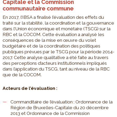
Capitale et la Commission
communautaire commune
En 2017, l’IBSA a finalisé l’évaluation des effets du
traité sur la stabilité, la coordination et la gouvernance
dans l’Union économique et monétaire (TSCG) sur la
RBC et la COCOM. Cette évaluation a analysé les
conséquences de la mise en œuvre du volet
budgétaire et de la coordination des politiques
publiques prévues par le TSCG pour la période 2014-
2017. Cette analyse qualitative a été faite au travers
des perceptions d’acteurs institutionnels impliqués
dans l’application du TSCG, tant au niveau de la RBC
que de la COCOM.
Acteurs de l’évaluation :
Commanditaire de l’évaluation : Ordonnance de la
Région de Bruxelles-Capitale du 20 décembre
2013 et Ordonnance de la Commission