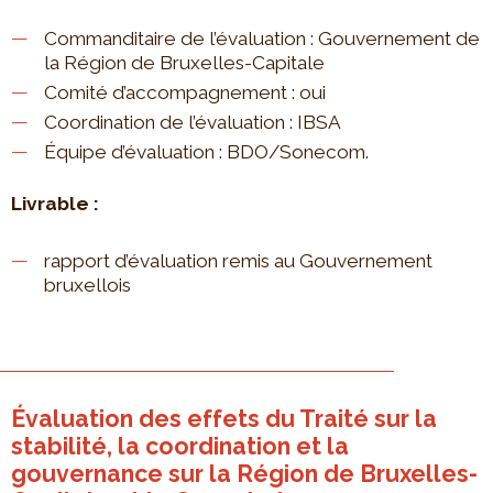
Commanditaire de l’évaluation : Gouvernement de
la Région de Bruxelles-Capitale
Comité d’accompagnement : oui
Coordination de l’évaluation : IBSA
Équipe d’évaluation : BDO/Sonecom.
Livrable :
rapport d’évaluation remis au Gouvernement
bruxellois
Évaluation des effets du Traité sur la
stabilité, la coordination et la
gouvernance sur la Région de Bruxelles-