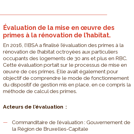
Évaluation de la mise en œuvre des
primes à la rénovation de l’habitat.
En 2016, l’IBSA a finalisé l’évaluation des primes à la
rénovation de l’habitat octroyées aux particuliers
occupants des logements de 30 ans et plus en RBC.
Cette évaluation portait sur le processus de mise en
œuvre de ces primes. Elle avait également pour
objectif de comprendre le mode de fonctionnement
du dispositif de gestion mis en place, en ce compris la
méthode de calcul des primes.
Acteurs de l’évaluation :
Commanditaire de l’évaluation : Gouvernement de
la Région de Bruxelles-Capitale