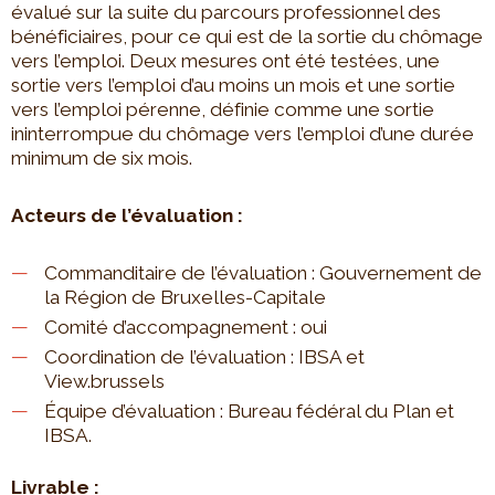
évalué sur la suite du parcours professionnel des
bénéficiaires, pour ce qui est de la sortie du chômage
vers l’emploi. Deux mesures ont été testées, une
sortie vers l’emploi d’au moins un mois et une sortie
vers l’emploi pérenne, définie comme une sortie
ininterrompue du chômage vers l’emploi d’une durée
minimum de six mois.
Acteurs de l’évaluation :
Commanditaire de l’évaluation : Gouvernement de
la Région de Bruxelles-Capitale
Comité d’accompagnement : oui
Coordination de l’évaluation : IBSA et
View.brussels
Équipe d’évaluation : Bureau fédéral du Plan et
IBSA.
Livrable :