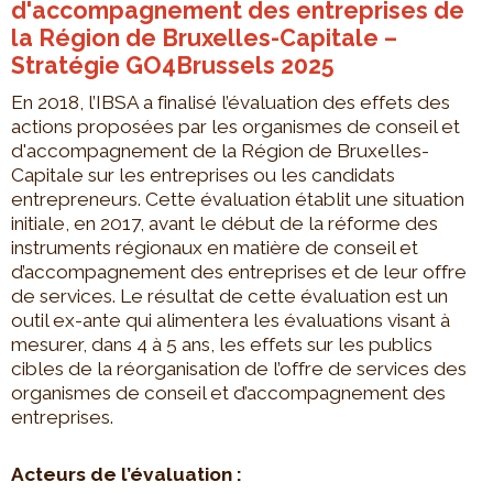
d'accompagnement des entreprises de
la Région de Bruxelles-Capitale –
Stratégie GO4Brussels 2025
En 2018, l’IBSA a finalisé l’évaluation des effets des
actions proposées par les organismes de conseil et
d'accompagnement de la Région de Bruxelles-
Capitale sur les entreprises ou les candidats
entrepreneurs. Cette évaluation établit une situation
initiale, en 2017, avant le début de la réforme des
instruments régionaux en matière de conseil et
d’accompagnement des entreprises et de leur offre
de services. Le résultat de cette évaluation est un
outil ex-ante qui alimentera les évaluations visant à
mesurer, dans 4 à 5 ans, les effets sur les publics
cibles de la réorganisation de l’offre de services des
organismes de conseil et d’accompagnement des
entreprises.
Acteurs de l’évaluation :