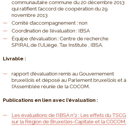
communautaire commune du 20 décembre 2013
qui ratifient l’accord de coopération du 29
novembre 2013
Comité d’accompagnement : non
Coordination de l’évaluation : IBSA
Équipe d’évaluation : Centre de recherche
SPIRAL de l’ULiège, Tax Institute , IBSA.
Livrable :
rapport d’évaluation remis au Gouvernement
bruxellois et déposé au Parlement bruxellois et à
l’Assemblée réunie de la COCOM.
Publications en lien avec l’évaluation :
Les évaluations de l’IBSA n°2 : Les effets du TSCG
sur la Région de Bruxelles-Capitale et la COCOM.