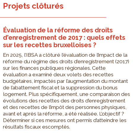
Projets clôturés
Évaluation de la réforme des droits
d'enregistrement de 2017 : quels effets
sur les recettes bruxelloises ?
En 2025, l’IBSA a clôturé l’évaluation de l’impact de la
réforme du régime des droits d’enregistrement (2017)
sur les finances publiques régionales. Cette
évaluation a examiné deux volets des recettes
budgétaires, impactés par l’augmentation du montant
de l’abattement fiscal et la suppression du bonus
logement. Plus spécifiquement, une comparaison des
évolutions des recettes des droits d’enregistrement
et des recettes de l’impôt des personnes physiques,
avant et après la réforme, a été réalisée. L’objectif ?
Déterminer si ces mesures ont permis d’atteindre les
résultats fiscaux escomptés.