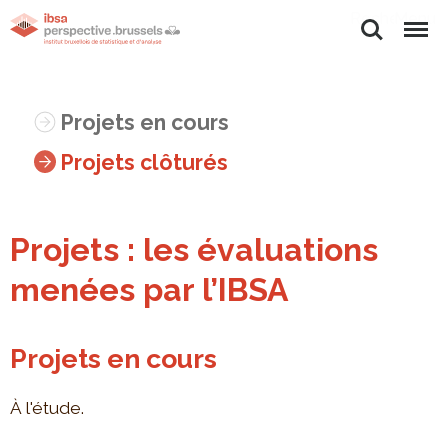
Rechercher
Menu
Projets en cours
Projets clôturés
Projets : les évaluations
menées par l’IBSA
Projets en cours
À l'étude.