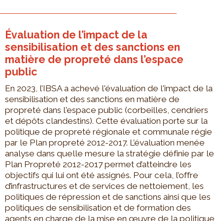
Évaluation de l’impact de la
sensibilisation et des sanctions en
matière de propreté dans l’espace
public
En 2023, l’IBSA a achevé l'évaluation de l'impact de la
sensibilisation et des sanctions en matière de
propreté dans l'espace public (corbeilles, cendriers
et dépôts clandestins). Cette évaluation porte sur la
politique de propreté régionale et communale régie
par le Plan propreté 2012-2017. L’évaluation menée
analyse dans quelle mesure la stratégie définie par le
Plan Propreté 2012-2017 permet d’atteindre les
objectifs qui lui ont été assignés. Pour cela, l’offre
d’infrastructures et de services de nettoiement, les
politiques de répression et de sanctions ainsi que les
politiques de sensibilisation et de formation des
agents en charge de la mise en œuvre de la politique