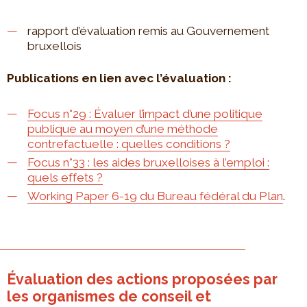
rapport d’évaluation remis au Gouvernement
bruxellois
Publications en lien avec l’évaluation :
Focus n°29 : Évaluer l’impact d’une politique
publique au moyen d’une méthode
contrefactuelle : quelles conditions ?
Focus n°33 : les aides bruxelloises à l’emploi :
quels effets ?
Working Paper 6-19 du Bureau fédéral du Plan
.
Évaluation des actions proposées par
les organismes de conseil et