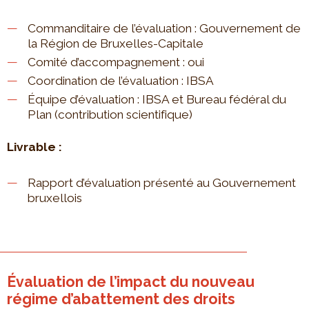
Commanditaire de l’évaluation : Gouvernement de
la Région de Bruxelles-Capitale
Comité d’accompagnement : oui
Coordination de l’évaluation : IBSA
Équipe d’évaluation : IBSA et Bureau fédéral du
Plan (contribution scientifique)
Livrable :
Rapport d’évaluation présenté au Gouvernement
bruxellois
Évaluation de l’impact du nouveau
régime d’abattement des droits