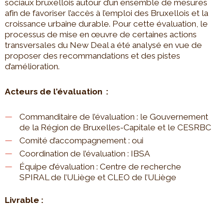
sociaux bruxellois autour d’un ensemble de mesures
afin de favoriser l’accès à l’emploi des Bruxellois et la
croissance urbaine durable. Pour cette évaluation, le
processus de mise en œuvre de certaines actions
transversales du New Deal a été analysé en vue de
proposer des recommandations et des pistes
d’amélioration.
Acteurs de l’évaluation :
Commanditaire de l’évaluation : le Gouvernement
de la Région de Bruxelles-Capitale et le CESRBC
Comité d’accompagnement : oui
Coordination de l’évaluation : IBSA
Équipe d’évaluation : Centre de recherche
SPIRAL de l’ULiège et CLEO de l’ULiège
Livrable :