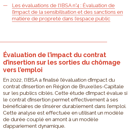
Les évaluations de l’IBSA n°4 : Évaluation de
l’impact de la sensibilisation et des sanctions en
matière de propreté dans l’espace public
Évaluation de l’impact du contrat
d’insertion sur les sorties du chômage
vers l’emploi
En 2022, l’IBSA a finalisé l’évaluation d’impact du
contrat d’insertion en Région de Bruxelles-Capitale
sur les publics ciblés. Cette étude d’impact évalue si
le contrat d’insertion permet effectivement à ses
bénéficiaires de s’insérer durablement dans l’emploi.
Cette analyse est effectuée en utilisant un modèle
de durée couplé en amont à un modèle
d’appariement dynamique.