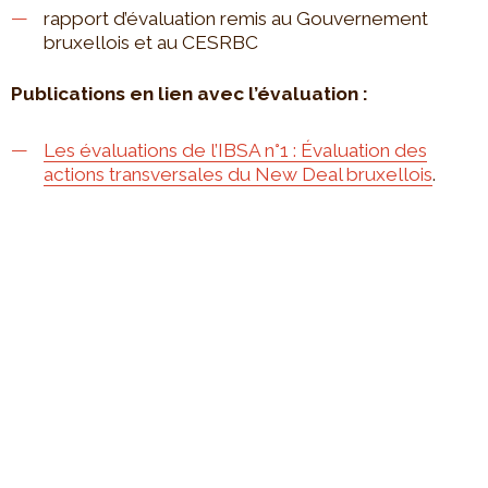
rapport d’évaluation remis au Gouvernement
bruxellois et au CESRBC
Publications en lien avec l’évaluation :
Les évaluations de l’IBSA n°1 : Évaluation des
actions transversales du New Deal bruxellois
.