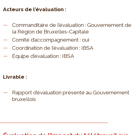
Acteurs de l’évaluation :
Commanditaire de l’évaluation : Gouvernement de
la Région de Bruxelles-Capitale
Comité d’accompagnement : oui
Coordination de l’évaluation : IBSA
Équipe d’évaluation : IBSA
Livrable :
Rapport d’évaluation présenté au Gouvernement
bruxellois