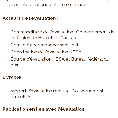
de propreté publique ont été examinées.
Acteurs de l’évaluation :
Commanditaire de l’évaluation : Gouvernement de
la Région de Bruxelles-Capitale
Comité d’accompagnement : oui
Coordination de l’évaluation : IBSA
Équipe d’évaluation : IBSA et Bureau fédéral du
plan
Livrable :
rapport d’évaluation remis au Gouvernement
bruxellois
Publication en lien avec l’évaluation :