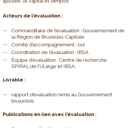
ajoutée, le capital et l’emploi.
Acteurs de l’évaluation :
Commanditaire de l’évaluation : Gouvernement de
la Région de Bruxelles-Capitale
Comité d’accompagnement : oui
Coordination de l’évaluation : IBSA
Équipe d’évaluation : Centre de recherche
SPIRAL de l’ULiège et IBSA.
Livrable :
rapport d’évaluation remis au Gouvernement
bruxellois
Publications en lien avec l’évaluation :