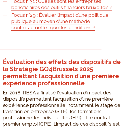
Focus n°31 : Quelles sont les entreprises
bénéficiaires des outils financiers bruxellois ?
Focus n°29 : Évaluer l’impact d’une politique
publique au moyen d’une méthode
contrefactuelle : quelles conditions ?
Évaluation des effets des dispositifs de
la Stratégie GO4Brussels 2025
permettant l’acquisition d’une première
expérience professionnelle
En 2018, l’IBSA a finalisé l’évaluation d’impact des
dispositifs permettant l’acquisition d’une première
expérience professionnelle, notamment le stage de
transition en entreprise (STE), les formations
professionnelles individuelles (FPI) et le contrat
premier emploi (CPE). L’impact de ces dispositifs est