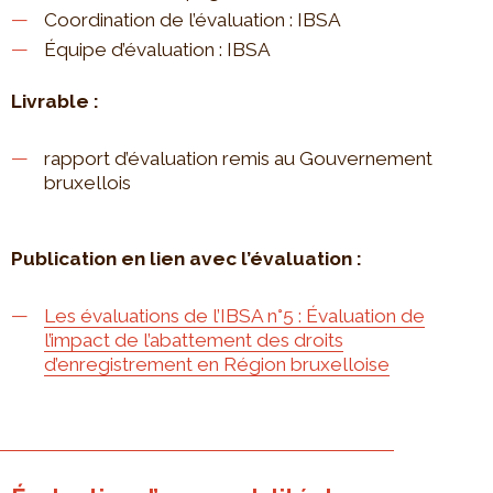
Coordination de l’évaluation : IBSA
Équipe d’évaluation : IBSA
Livrable :
rapport d’évaluation remis au Gouvernement
bruxellois
Publication en lien avec l’évaluation :
Les évaluations de l’IBSA n°5 : Évaluation de
l’impact de l’abattement des droits
d’enregistrement en Région bruxelloise