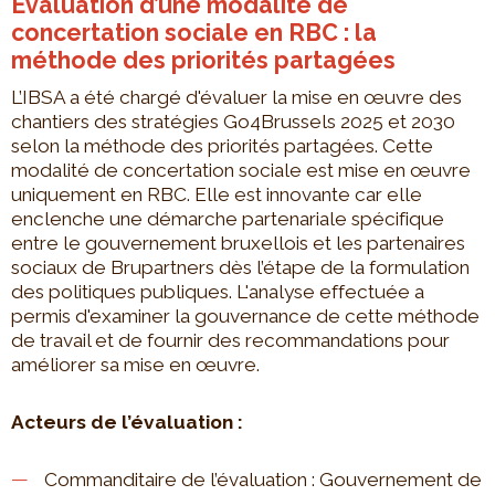
Évaluation d’une modalité de
concertation sociale en RBC : la
méthode des priorités partagées
L’IBSA a été chargé d'évaluer la mise en œuvre des
chantiers des stratégies Go4Brussels 2025 et 2030
selon la méthode des priorités partagées. Cette
modalité de concertation sociale est mise en œuvre
uniquement en RBC. Elle est innovante car elle
enclenche une démarche partenariale spécifique
entre le gouvernement bruxellois et les partenaires
sociaux de Brupartners dès l’étape de la formulation
des politiques publiques. L'analyse effectuée a
permis d'examiner la gouvernance de cette méthode
de travail et de fournir des recommandations pour
améliorer sa mise en œuvre.
Acteurs de l’évaluation :
Commanditaire de l’évaluation : Gouvernement de