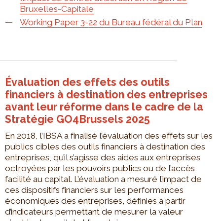
Bruxelles-Capitale
Working Paper 3-22 du Bureau fédéral du Plan
.
Évaluation des effets des outils
financiers à destination des entreprises
avant leur réforme dans le cadre de la
Stratégie GO4Brussels 2025
En 2018, l’IBSA a finalisé l’évaluation des effets sur les
publics cibles des outils financiers à destination des
entreprises, qu’il s’agisse des aides aux entreprises
octroyées par les pouvoirs publics ou de l’accès
facilité au capital. L’évaluation a mesuré l’impact de
ces dispositifs financiers sur les performances
économiques des entreprises, définies à partir
d’indicateurs permettant de mesurer la valeur