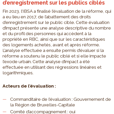
d’enregistrement sur les publics ciblés
Fin 2023, l’IBSA a finalisé l’évaluation de la réforme, qui
a eu lieu en 2017, de l’abattement des droits
d’enregistrement sur le public cible. Cette évaluation
d’impact présente une analyse descriptive du nombre
et du profil des personnes qui accèdent à la
propriété en RBC, ainsi que sur les caractéristiques
des logements achetés, avant et après réforme.
L’analyse effectuée a ensuite permis d’évaluer si la
réforme a soutenu le public ciblé et si elle impacte
l’exode urbain. Cette analyse d’impact a été
effectuée en utilisant des régressions linéaires et
logarithmiques.
Acteurs de l’évaluation :
Commanditaire de l’évaluation : Gouvernement de
la Région de Bruxelles-Capitale
Comité d’accompagnement : oui