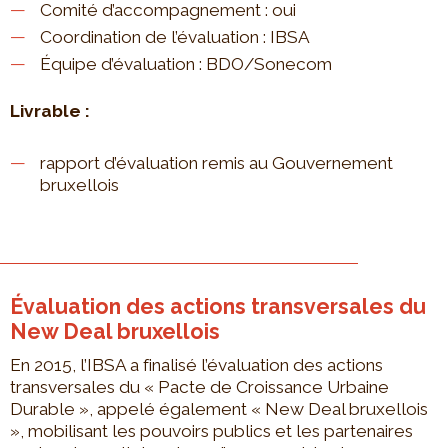
Comité d’accompagnement : oui
Coordination de l’évaluation : IBSA
Équipe d’évaluation : BDO/Sonecom
Livrable :
rapport d’évaluation remis au Gouvernement
bruxellois
Évaluation des actions transversales du
New Deal bruxellois
En 2015, l’IBSA a finalisé l’évaluation des actions
transversales du « Pacte de Croissance Urbaine
Durable », appelé également « New Deal bruxellois
», mobilisant les pouvoirs publics et les partenaires