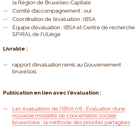
la Région de Bruxelles-Capitale
Comité d’accompagnement : oui
Coordination de l’évaluation : IBSA
Équipe d’évaluation : IBSA et Centre de recherche
SPIRAL de l’ULiège
Livrable :
rapport d’évaluation remis au Gouvernement
bruxellois
Publication en lien avec l’évaluation :
Les évaluations de l’IBSA n°6 : Évaluation d’une
nouvelle modalité de concertation sociale
bruxelloise : la méthode des priorités partagées