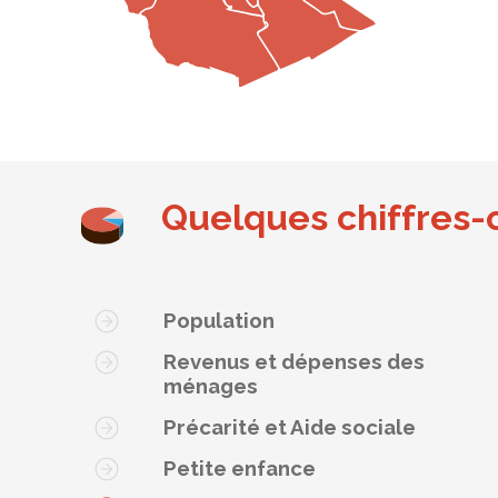
Quelques chiffres-
Population
Revenus et dépenses des
ménages
Précarité et Aide sociale
Petite enfance