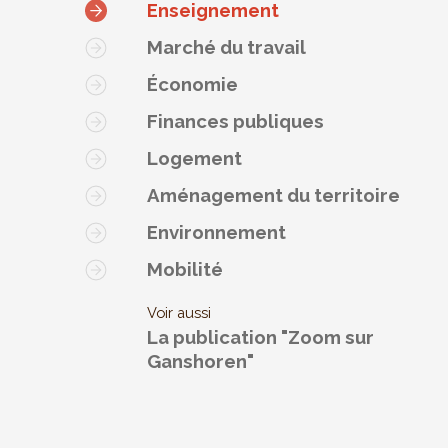
Enseignement
Marché du travail
Économie
Finances publiques
Logement
Aménagement du territoire
Environnement
Mobilité
Voir aussi
La publication "Zoom sur
Ganshoren"