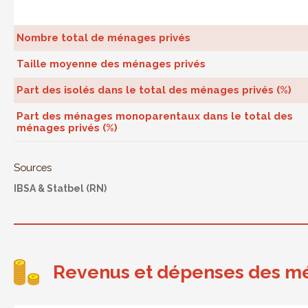
Nombre total de ménages privés
Taille moyenne des ménages privés
Part des isolés dans le total des ménages privés (%)
Part des ménages monoparentaux dans le total des
ménages privés (%)
Sources
IBSA & Statbel (RN)
Revenus et dépenses des m