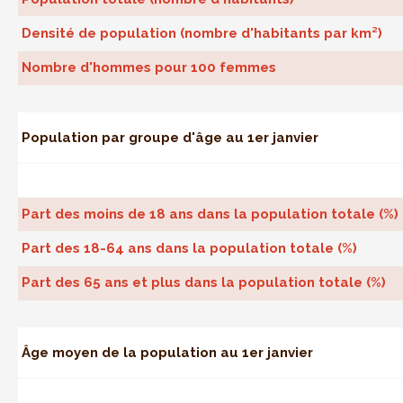
Densité de population (nombre d'habitants par km²)
Nombre d'hommes pour 100 femmes
Population par groupe d'âge au 1er janvier
Part des moins de 18 ans dans la population totale (%)
Part des 18-64 ans dans la population totale (%)
Part des 65 ans et plus dans la population totale (%)
Âge moyen de la population au 1er janvier