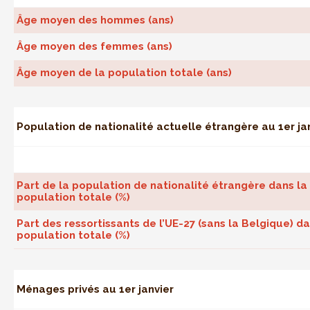
Âge moyen des hommes (ans)
Âge moyen des femmes (ans)
Âge moyen de la population totale (ans)
Population de nationalité actuelle étrangère au 1er ja
Part de la population de nationalité étrangère dans la
population totale (%)
Part des ressortissants de l’UE-27 (sans la Belgique) da
population totale (%)
Ménages privés au 1er janvier