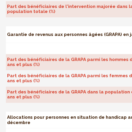
Part des bénéficiaires de l'intervention majorée dans l
population totale (%)
Garantie de revenus aux personnes âgées (GRAPA) en j
Part des bénéficiaires de la GRAPA parmi les hommes 
ans et plus (%)
Part des bénéficiaires de la GRAPA parmi les femmes 
ans et plus (%)
Part des bénéficiaires de la GRAPA dans la population
ans et plus (%)
Allocations pour personnes en situation de handicap a
décembre