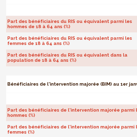
Part des bénéficiaires du RIS ou équivalent parmi les
hommes de 18 à 64 ans (%)
Part des bénéficiaires du RIS ou équivalent parmi les
femmes de 18 à 64 ans (%)
Part des bénéficiaires du RIS ou équivalent dans la
population de 18 à 64 ans (%)
Bénéficiaires de l'intervention majorée (BIM) au 1er jan
Part des bénéficiaires de l'intervention majorée parmi 
hommes (%)
Part des bénéficiaires de l'intervention majorée parmi 
femmes (%)