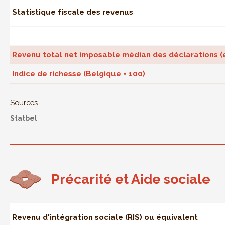
Statistique fiscale des revenus
Revenu total net imposable médian des déclarations (
Indice de richesse (Belgique = 100)
Sources
Statbel
Précarité et Aide sociale
Revenu d'intégration sociale (RIS) ou équivalent