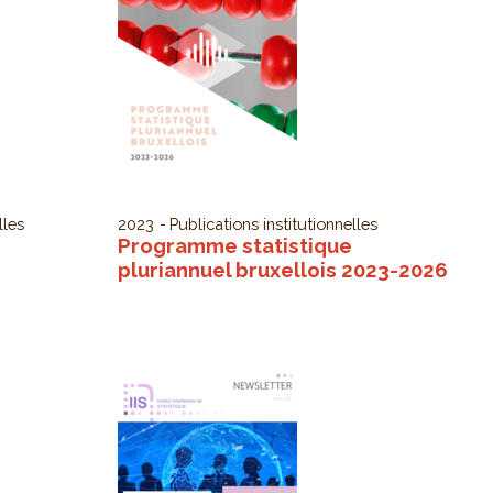
lles
2023
Publications institutionnelles
Programme statistique
pluriannuel bruxellois 2023-2026