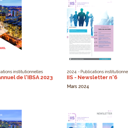
ations institutionnelles
2024
Publications institutionne
nnuel de l'IBSA 2023
IIS - Newsletter n°6
Mars 2024