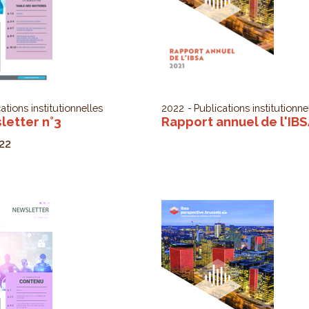
ations institutionnelles
2022
Publications institutionne
sletter n°3
Rapport annuel de l'IB
22