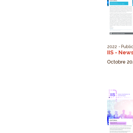
2022
Public
IIS - New
Octobre 20