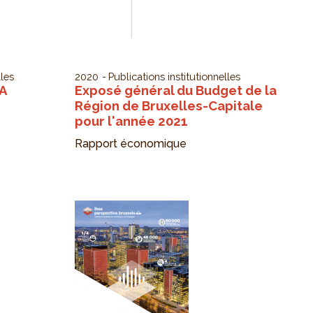
lles
2020
Publications institutionnelles
SA
Exposé général du Budget de la
Région de Bruxelles-Capitale
pour l'année 2021
Rapport économique