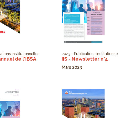
ations institutionnelles
2023
Publications institutionne
nnuel de l'IBSA
IIS - Newsletter n°4
Mars 2023