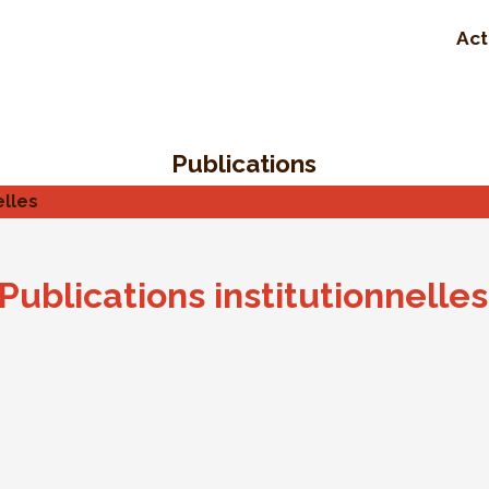
Act
Publications
elles
Publications institutionnelles