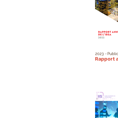
2023
Public
Rapport a