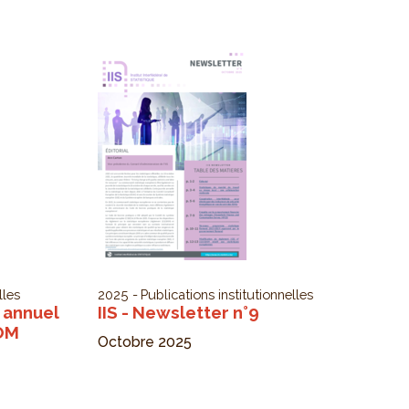
lles
2025
Publications institutionnelles
 annuel
IIS - Newsletter n°9
COM
Octobre 2025