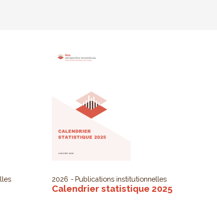
lles
2026
Publications institutionnelles
Calendrier statistique 2025