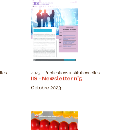
lles
2023
Publications institutionnelles
IIS - Newsletter n°5
Octobre 2023