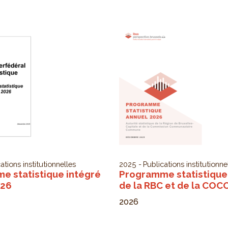
ations institutionnelles
2025
Publications institutionne
e statistique intégré
Programme statistique
026
de la RBC et de la CO
2026