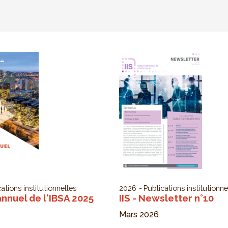
ations institutionnelles
2026
Publications institutionne
nnuel de l'IBSA 2025
IIS - Newsletter n°10
Mars 2026