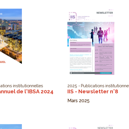
ations institutionnelles
2025
Publications institutionne
nnuel de l'IBSA 2024
IIS - Newsletter n°8
Mars 2025