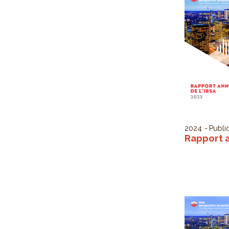
2024
Public
Rapport a