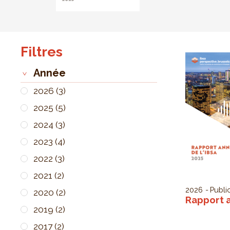
Filtres
Année
2026
(3)
2025
(5)
2024
(3)
2023
(4)
2022
(3)
2021
(2)
2026
Public
2020
(2)
Rapport a
2019
(2)
2017
(2)