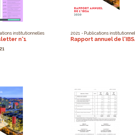
ations institutionnelles
2021
Publications institutionne
sletter n°1
Rapport annuel de l'IB
21