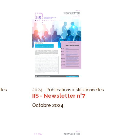
lles
2024
Publications institutionnelles
IIS - Newsletter n°7
Octobre 2024