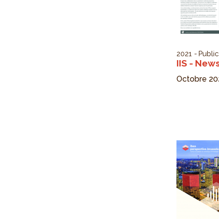
2021
Public
IIS - New
Octobre 20