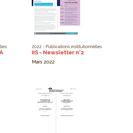
lles
2022
Publications institutionnelles
SA
IIS - Newsletter n°2
Mars 2022