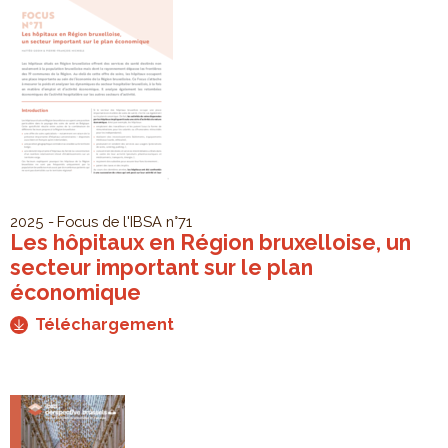
2025
Focus de l'IBSA
n°71
Les hôpitaux en Région bruxelloise, un
secteur important sur le plan
économique
Téléchargement