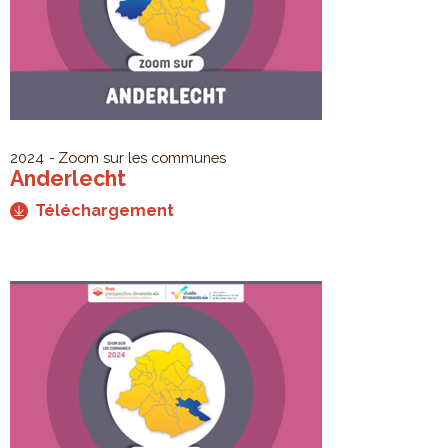
2024
Zoom sur les communes
Anderlecht
Téléchargement