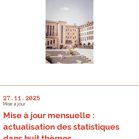
27.11.2025
Mise à jour
Mise à jour mensuelle :
actualisation des statistiques
dans huit thèmes