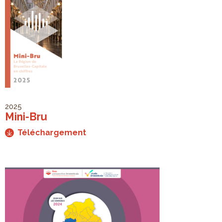
2025
Mini-Bru
Téléchargement