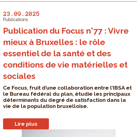
23.09.2025
Publications
Publication du Focus n°77 : Vivre
mieux à Bruxelles : le rôle
essentiel de la santé et des
conditions de vie matérielles et
sociales
Ce Focus, fruit d’une collaboration entre l’IBSA et
le Bureau fédéral du plan, étudie les principaux
déterminants du degré de satisfaction dans la
vie de la population bruxelloise.
Lire plus