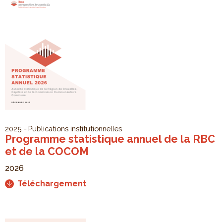
2025
Publications institutionnelles
Programme statistique annuel de la RBC
et de la COCOM
2026
Téléchargement