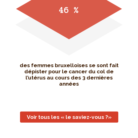
46 %
des femmes bruxelloises se sont fait
dépister pour le cancer du col de
l’utérus au cours des 3 dernières
années
Voir tous les « le saviez-vous ?»