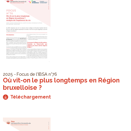
2025
Focus de l'IBSA
n°76
Où vit-on le plus longtemps en Région
bruxelloise ?
Téléchargement