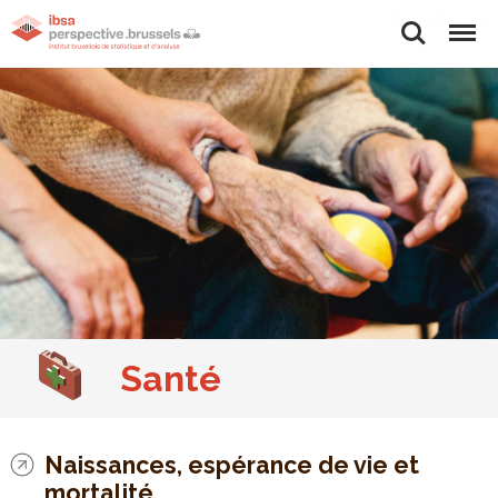
Rechercher
Menu
Santé
Naissances, espérance de vie et
mortalité