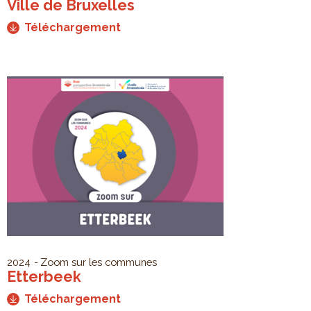
Ville de Bruxelles
Téléchargement
2024
Zoom sur les communes
Etterbeek
Téléchargement