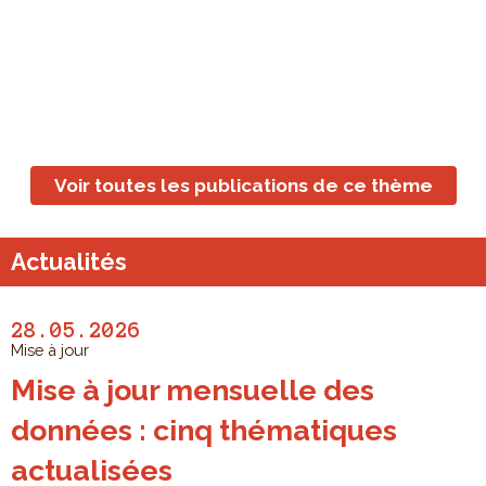
Voir toutes les publications de ce thème
Actualités
28.05.2026
Mise à jour
Mise à jour mensuelle des
données : cinq thématiques
actualisées