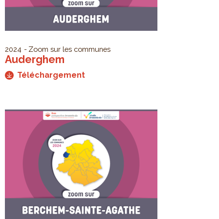
2024
Zoom sur les communes
Auderghem
Téléchargement