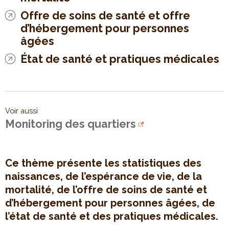
Offre de soins de santé et offre
d’hébergement pour personnes
âgées
État de santé et pratiques médicales
Voir aussi
Monitoring des quartiers
Ce thème présente les statistiques des
naissances, de l’espérance de vie, de la
mortalité, de l’offre de soins de santé et
d’hébergement pour personnes âgées, de
l’état de santé et des pratiques médicales.