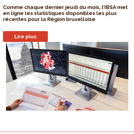
Comme chaque dernier jeudi du mois, l’IBSA met
en ligne les statistiques disponibles les plus
récentes pour la Région bruxelloise
Lire plus