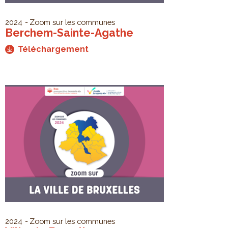
2024
Zoom sur les communes
Berchem-Sainte-Agathe
Téléchargement
2024
Zoom sur les communes