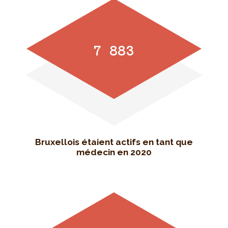
7 883
Bruxellois étaient actifs en tant que
médecin en 2020