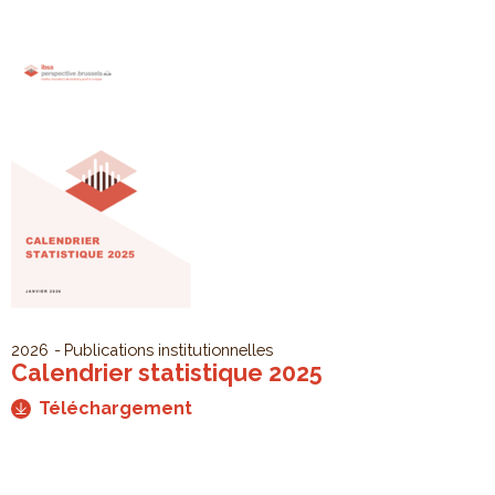
2026
Publications institutionnelles
Calendrier statistique 2025
Téléchargement