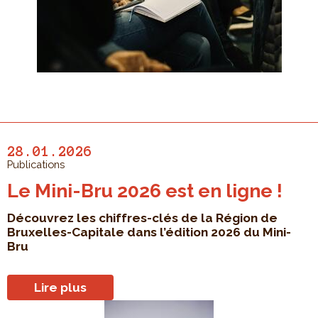
28.01.2026
Publications
Le Mini-Bru 2026 est en ligne !
Découvrez les chiffres-clés de la Région de
Bruxelles-Capitale dans l’édition 2026 du Mini-
Bru
Lire plus