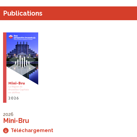
Publications
2026
Mini-Bru
Téléchargement