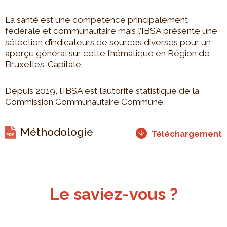
La santé est une compétence principalement
fédérale et communautaire mais l’IBSA présente une
sélection d’indicateurs de sources diverses pour un
aperçu général sur cette thématique en Région de
Bruxelles-Capitale.
Depuis 2019, l’IBSA est l’autorité statistique de la
Commission Communautaire Commune.
Méthodologie
Téléchargement
Le saviez-vous ?