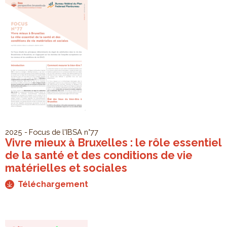
2025
Focus de l'IBSA
n°77
Vivre mieux à Bruxelles : le rôle essentiel
de la santé et des conditions de vie
matérielles et sociales
Téléchargement