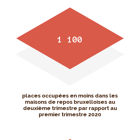
1 100
places occupées en moins dans les
maisons de repos bruxelloises au
deuxième trimestre par rapport au
premier trimestre 2020