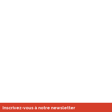
Inscrivez-vous à notre newsletter