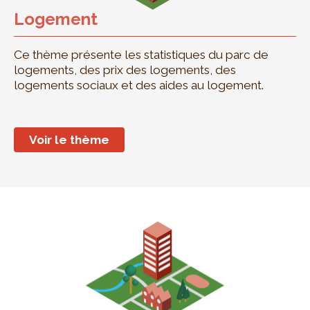
Logement
Ce thème présente les statistiques du parc de
logements, des prix des logements, des
logements sociaux et des aides au logement.
Voir le thème