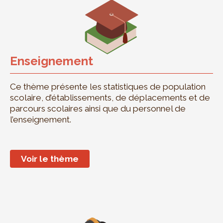
Enseignement
Ce thème présente les statistiques de population
scolaire, d’établissements, de déplacements et de
parcours scolaires ainsi que du personnel de
l’enseignement.
Voir le thème