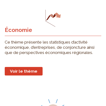
Économie
Ce thème présente les statistiques d’activité
économique, d’entreprises, de conjoncture ainsi
que de perspectives économiques régionales.
Voir le thème