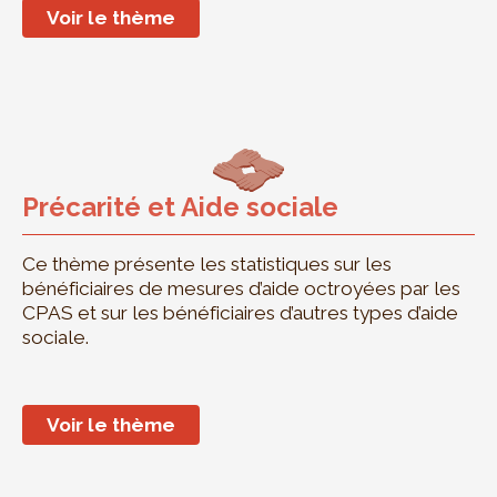
Voir le thème
Précarité et Aide sociale
Ce thème présente les statistiques sur les
bénéficiaires de mesures d’aide octroyées par les
CPAS et sur les bénéficiaires d’autres types d’aide
sociale.
Voir le thème