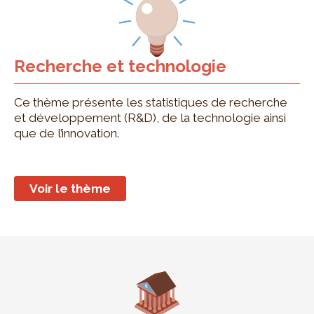
Recherche et technologie
Ce thème présente les statistiques de recherche
et développement (R&D), de la technologie ainsi
que de l’innovation.
Voir le thème