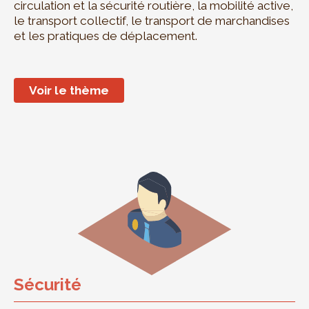
circulation et la sécurité routière, la mobilité active,
le transport collectif, le transport de marchandises
et les pratiques de déplacement.
Voir le thème
Sécurité