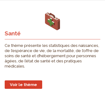
Santé
Ce thème présente les statistiques des naissances,
de l’espérance de vie, de la mortalité, de l’offre de
soins de santé et d’hébergement pour personnes
âgées, de l’état de santé et des pratiques
médicales.
Voir le thème