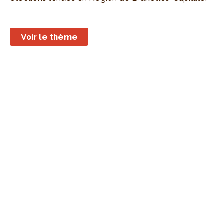
Voir le thème