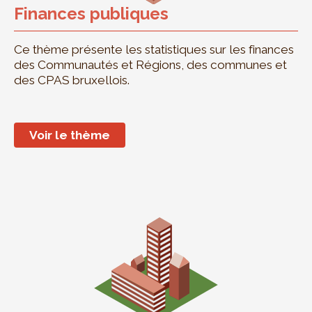
Finances publiques
Ce thème présente les statistiques sur les finances
des Communautés et Régions, des communes et
des CPAS bruxellois.
Voir le thème