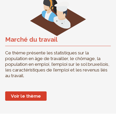
Marché du travail
Ce thème présente les statistiques sur la
population en âge de travailler, le chômage, la
population en emploi, l’emploi sur le sol bruxellois,
les caractéristiques de l’emploi et les revenus liés
au travail.
Voir le thème