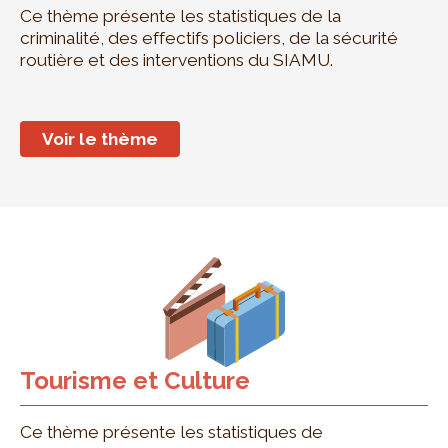
Ce thème présente les statistiques de la
criminalité, des effectifs policiers, de la sécurité
routière et des interventions du SIAMU.
Voir le thème
Tourisme et Culture
Ce thème présente les statistiques de