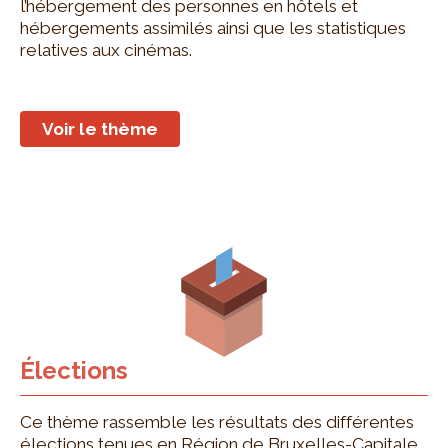
l’hébergement des personnes en hôtels et
hébergements assimilés ainsi que les statistiques
relatives aux cinémas.
Voir le thème
Élections
Ce thème rassemble les résultats des différentes
élections tenues en Région de Bruxelles-Capitale.