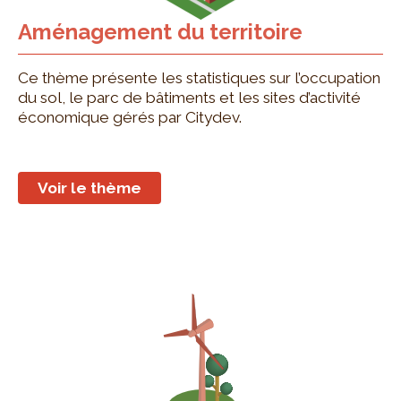
Aménagement du territoire
Ce thème présente les statistiques sur l’occupation
du sol, le parc de bâtiments et les sites d’activité
économique gérés par Citydev.
Voir le thème