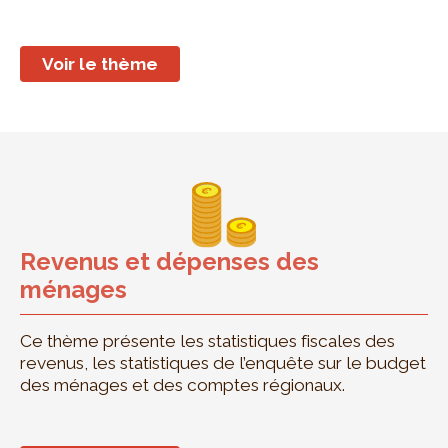
Voir le thème
Revenus et dépenses des
ménages
Ce thème présente les statistiques fiscales des
revenus, les statistiques de l’enquête sur le budget
des ménages et des comptes régionaux.