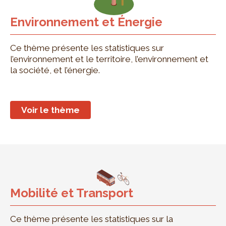
Environnement et Énergie
Ce thème présente les statistiques sur
l’environnement et le territoire, l’environnement et
la société, et l’énergie.
Voir le thème
Mobilité et Transport
Ce thème présente les statistiques sur la