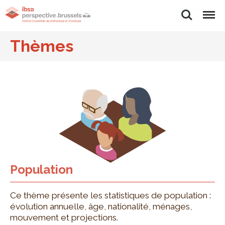
Rechercher
Menu
Thèmes
Population
Ce thème présente les statistiques de population :
évolution annuelle, âge, nationalité, ménages,
mouvement et projections.