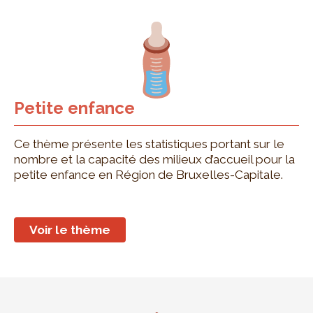
Petite enfance
Ce thème présente les statistiques portant sur le
nombre et la capacité des milieux d’accueil pour la
petite enfance en Région de Bruxelles-Capitale.
Voir le thème