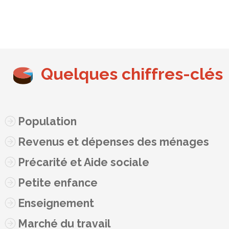
Quelques chiffres-clés
Population
Revenus et dépenses des ménages
Précarité et Aide sociale
Petite enfance
Enseignement
Marché du travail