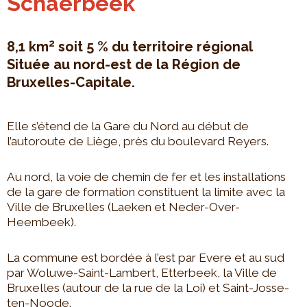
Schaerbeek
2
8,1 km
soit 5 % du territoire régional
Située au nord-est de la Région de
Bruxelles-Capitale.
Elle s’étend de la Gare du Nord au début de
l’autoroute de Liège, près du boulevard Reyers.
Au nord, la voie de chemin de fer et les installations
de la gare de formation constituent la limite avec la
Ville de Bruxelles (Laeken et Neder-Over-
Heembeek).
La commune est bordée à l’est par Evere et au sud
par Woluwe-Saint-Lambert, Etterbeek, la Ville de
Bruxelles (autour de la rue de la Loi) et Saint-Josse-
ten-Noode.