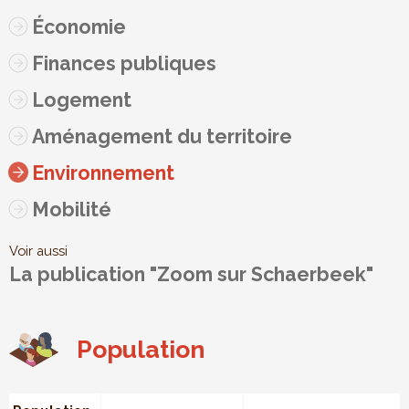
Économie
Finances publiques
Logement
Aménagement du territoire
Environnement
Mobilité
Voir aussi
La publication "Zoom sur Schaerbeek"
Population