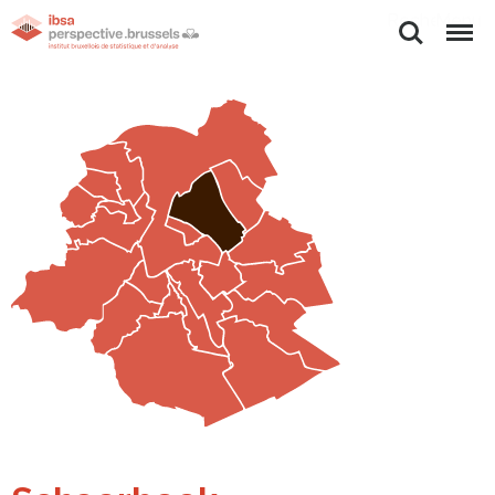
Rechercher
Menu