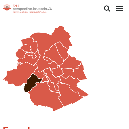
Rechercher
Menu