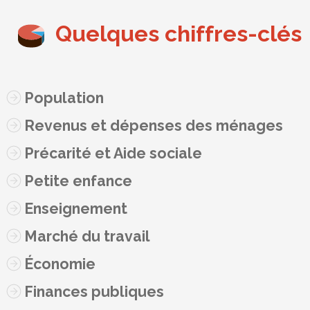
Quelques chiffres-clés
Population
Revenus et dépenses des ménages
Précarité et Aide sociale
Petite enfance
Enseignement
Marché du travail
Économie
Finances publiques