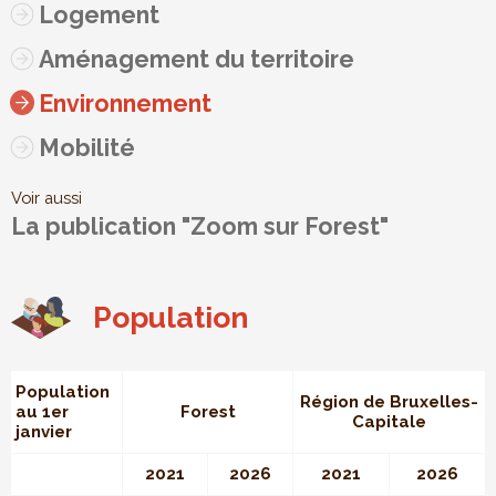
Logement
Aménagement du territoire
Environnement
Mobilité
Voir aussi
La publication "Zoom sur Forest"
Population
Population
Région de Bruxelles-
au 1er
Forest
Capitale
janvier
2021
2026
2021
2026