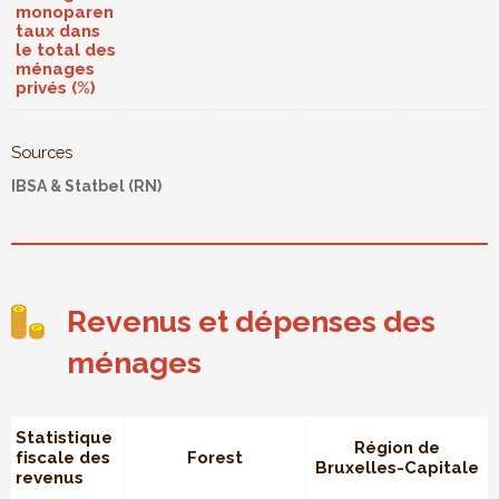
monoparen
taux dans
le total des
ménages
privés (%)
Sources
IBSA & Statbel (RN)
Revenus et dépenses des
ménages
Statistique
Région de
fiscale des
Forest
Bruxelles-Capitale
revenus