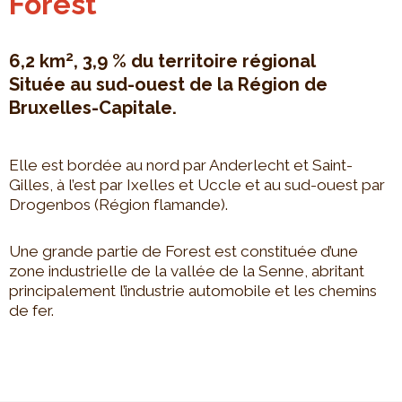
Forest
2
6,2 km
, 3,9 % du territoire régional
Située au sud-ouest de la Région de
Bruxelles-Capitale.
Elle est bordée au nord par Anderlecht et Saint-
Gilles, à l’est par Ixelles et Uccle et au sud-ouest par
Drogenbos (Région flamande).
Une grande partie de Forest est constituée d’une
zone industrielle de la vallée de la Senne, abritant
principalement l’industrie automobile et les chemins
de fer.