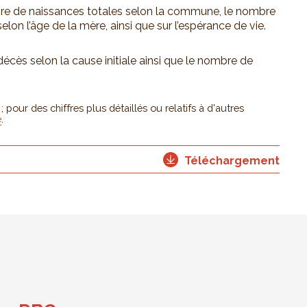
mbre de naissances totales selon la commune, le nombre
lon l’âge de la mère, ainsi que sur l’espérance de vie.
ès selon la cause initiale ainsi que le nombre de
pour des chiffres plus détaillés ou relatifs à d'autres
e
.
Téléchargement