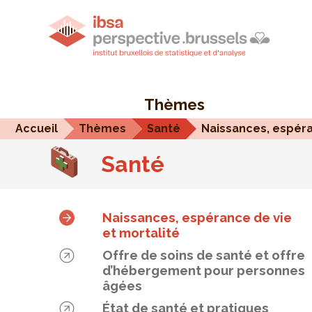
Thèmes
Accueil
Thèmes
Santé
Santé
Naissances, espérance de vie
et mortalité
Offre de soins de santé et offre
d’hébergement pour personnes
âgées
État de santé et pratiques