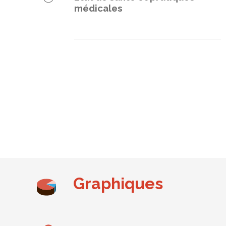
médicales
Graphiques