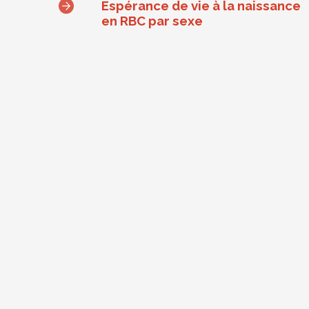
Espérance de vie à la naissance
en RBC par sexe