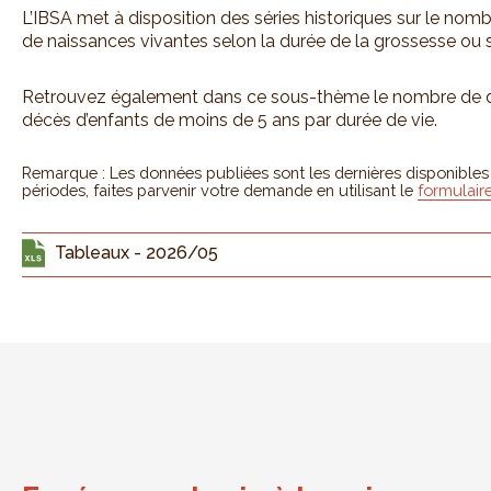
L’IBSA met à disposition des séries historiques sur le no
de naissances vivantes selon la durée de la grossesse ou se
Retrouvez également dans ce sous-thème le nombre de déc
décès d’enfants de moins de 5 ans par durée de vie.
Remarque : Les données publiées sont les dernières disponibles ; 
périodes, faites parvenir votre demande en utilisant le
formulair
Tableaux - 2026/05