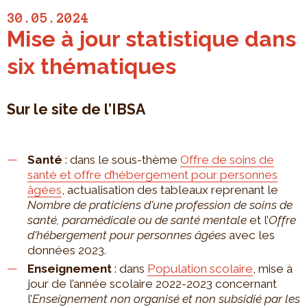
30.05.2024
Mise à jour statistique dans
six thématiques
Sur le site de l’IBSA
Santé
: dans le sous-thème
Offre de soins de
santé et offre d’hébergement pour personnes
âgées
, actualisation des tableaux reprenant le
Nombre de praticiens d'une profession de soins de
santé, paramédicale ou de santé mentale
et l’
Offre
d'hébergement pour personnes âgées
avec les
données 2023.
Enseignement
: dans
Population scolaire
, mise à
jour de l’année scolaire 2022-2023 concernant
l’
Enseignement non organisé et non subsidié par les