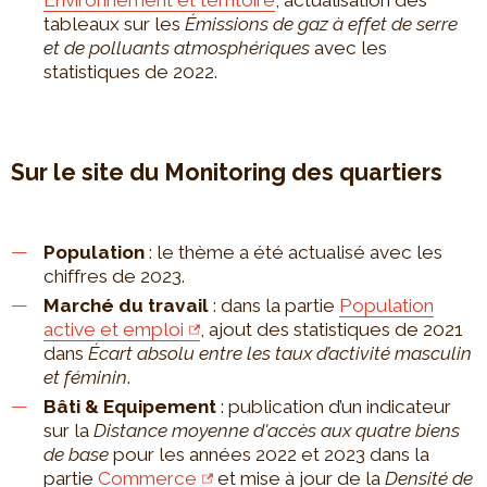
Environnement et territoire
, actualisation des
tableaux sur les
Émissions de gaz à effet de serre
et de polluants atmosphériques
avec les
statistiques de 2022.
Sur le site du Monitoring des quartiers
Population
: le thème a été actualisé avec les
chiffres de 2023.
Marché du travail
: dans la partie
Population
active et emploi
, ajout des statistiques de 2021
dans
Écart absolu entre les taux d’activité masculin
et féminin
.
Bâti & Equipement
: publication d’un indicateur
sur la
Distance moyenne d'accès aux quatre biens
de base
pour les années 2022 et 2023 dans la
partie
Commerce
et mise à jour de la
Densité de