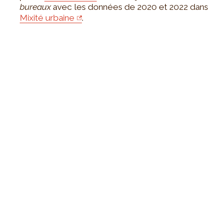
bureaux
avec les données de 2020 et 2022 dans
Mixité urbaine
.