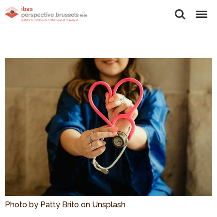
Rechercher
Menu
Photo by Patty Brito on Unsplash