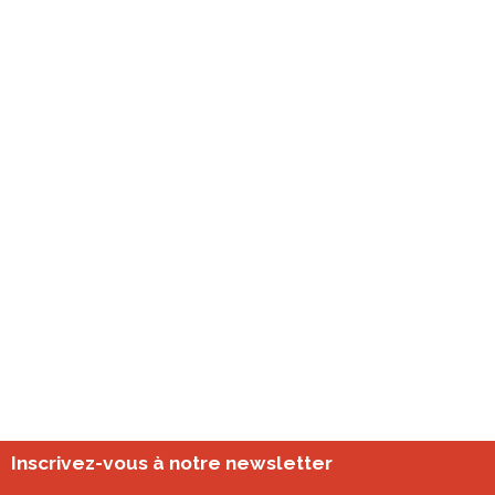
Inscrivez-vous à notre newsletter