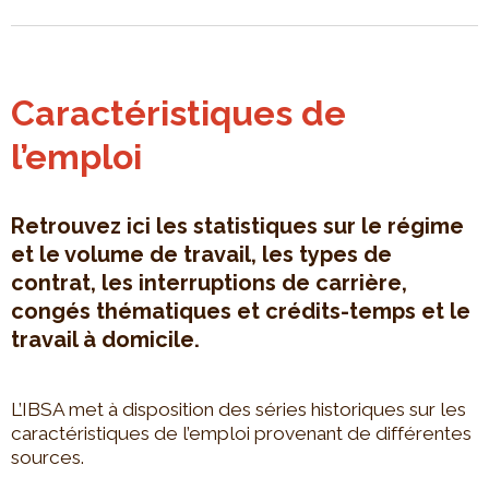
Caractéristiques de
l’emploi
Retrouvez ici les statistiques sur le régime
et le volume de travail, les types de
contrat, les interruptions de carrière,
congés thématiques et crédits-temps et le
travail à domicile.
L’IBSA met à disposition des séries historiques sur les
caractéristiques de l’emploi provenant de différentes
sources.