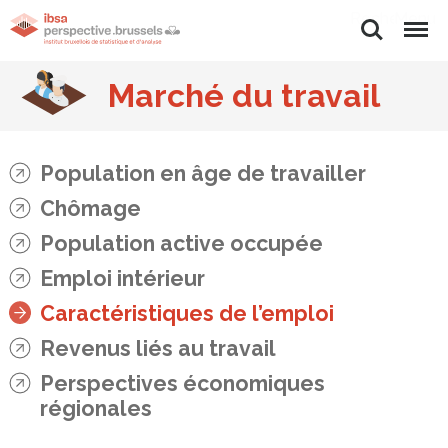
Rechercher
Menu
Marché du travail
Population en âge de travailler
Chômage
Population active occupée
Emploi intérieur
Caractéristiques de l’emploi
Revenus liés au travail
Perspectives économiques
régionales