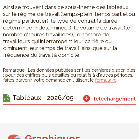
Ainsi se trouvent dans ce sous-thème des tableaux
sur le régime de travail (temps-plein, temps partiel ou
régime particulier), le type de contrat (à durée
déterminée, indéterminée…), le volume de travail (le
nombre d’heures travaillées), le nombre de
travailleurs qui interrompent leur carrière ou
diminuent leur temps de travail, ainsi que sur la
fréquence du travail à domicile.
Remarque : Les données publiées sont les dernières disponibles
; pour des chiffres plus détaillés ou relatifs à d'autres périodes,
faites parvenir votre demande en utilisant le
formulaire
.
Tableaux - 2026/05
Téléchargement
Graphiques