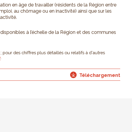
ation en âge de travailler (résidents de la Région entre
 emploi, au chômage ou en inactivité) ainsi que sur les
activité.
t disponibles à l’échelle de la Région et des communes
pour des chiffres plus détaillés ou relatifs à d'autres
e
.
Téléchargement