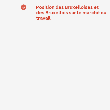
Position des Bruxelloises et
des Bruxellois sur le marché du
travail