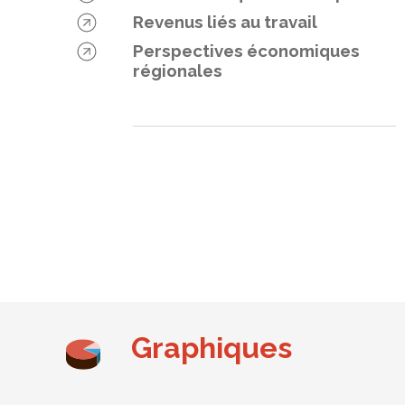
Revenus liés au travail
Perspectives économiques
régionales
Graphiques