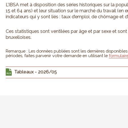
L’IBSA met à disposition des séries historiques sur la popul
15 et 64 ans) et leur situation sur le marché du travail (en
indicateurs qui y sont liés : taux d’emploi, de chômage et d’
Ces statistiques sont ventilées par âge et par sexe et son
bruxelloises.
Remarque : Les données publiées sont les dernières disponibles ; 
périodes, faites parvenir votre demande en utilisant le
formulair
Tableaux - 2026/05