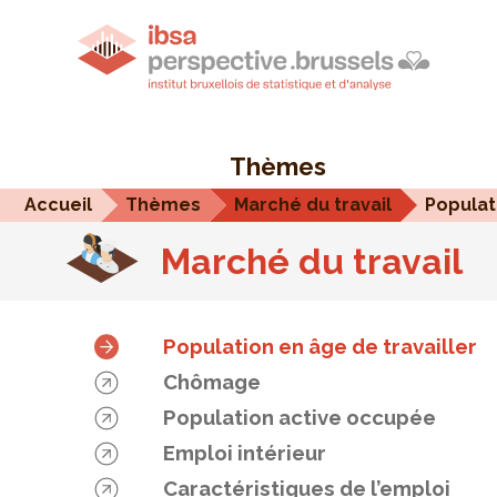
Thèmes
Accueil
Thèmes
Marché du travail
Marché du travail
Population en âge de travailler
Chômage
Population active occupée
Emploi intérieur
Caractéristiques de l’emploi