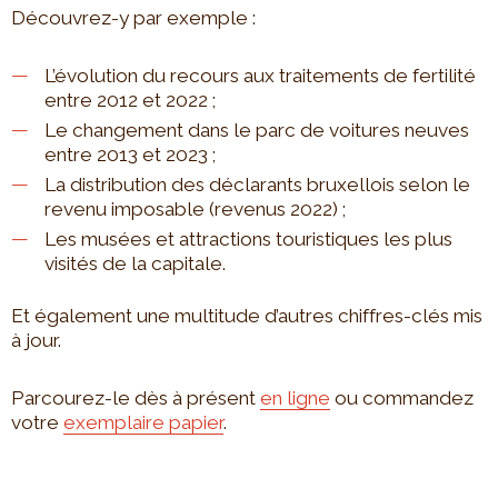
Découvrez-y par exemple :
L’évolution du recours aux traitements de fertilité
entre 2012 et 2022 ;
Le changement dans le parc de voitures neuves
entre 2013 et 2023 ;
La distribution des déclarants bruxellois selon le
revenu imposable (revenus 2022) ;
Les musées et attractions touristiques les plus
visités de la capitale.
Et également une multitude d’autres chiffres-clés mis
à jour.
Parcourez-le dès à présent
en ligne
ou commandez
votre
exemplaire papier
.