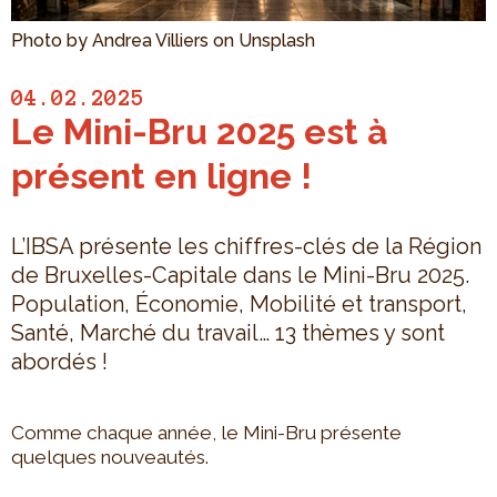
Photo by Andrea Villiers on Unsplash
04.02.2025
Le Mini-Bru 2025 est à
présent en ligne !
L’IBSA présente les chiffres-clés de la Région
de Bruxelles-Capitale dans le Mini-Bru 2025.
Population, Économie, Mobilité et transport,
Santé, Marché du travail… 13 thèmes y sont
abordés !
Comme chaque année, le Mini-Bru présente
quelques nouveautés.