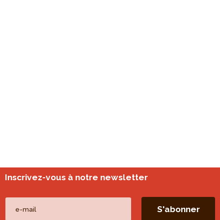
Inscrivez-vous à notre newsletter