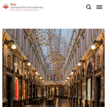
Rechercher
Menu