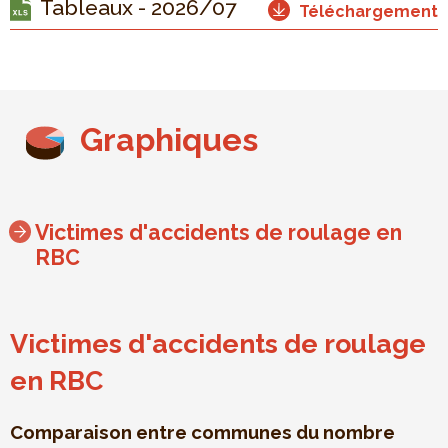
Tableaux - 2026/07
Téléchargement
Graphiques
Victimes d'accidents de roulage en
RBC
Victimes d'accidents de roulage
en RBC
Comparaison entre communes du nombre