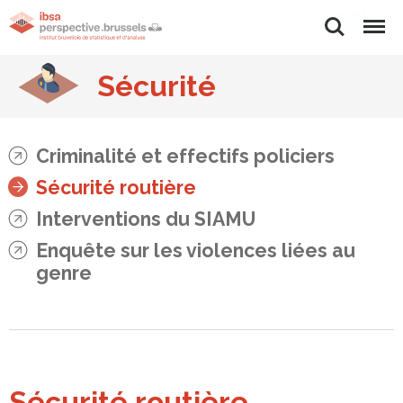
Rechercher
Menu
Sécurité
Criminalité et effectifs policiers
Sécurité routière
Interventions du SIAMU
Enquête sur les violences liées au
genre
Sécurité routière