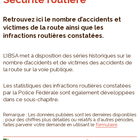
Retrouvez ici le nombre d’accidents et
victimes de la route ainsi que les
infractions routières constatées.
L’IBSA met à disposition des séries historiques sur le
nombre d’accidents et de victimes des accidents de
la route sur la voie publique.
Les statistiques des infractions routières constatées
par la Police Fédérale sont également développées
dans ce sous-chapitre.
Remarque : Les données publiées sont les dernières disponibles
; pour des chiffres plus détaillés ou relatifs à d'autres périodes,
faites parvenir votre demande en utilisant le
formulaire
.