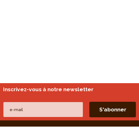
Inscrivez-vous à notre newsletter
Nos autres sites