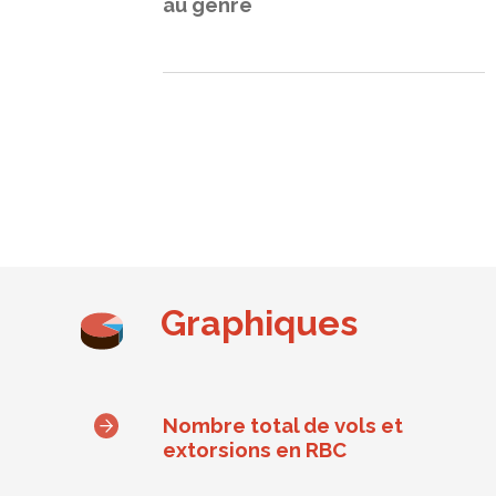
au genre
Graphiques
Nombre total de vols et
extorsions en RBC