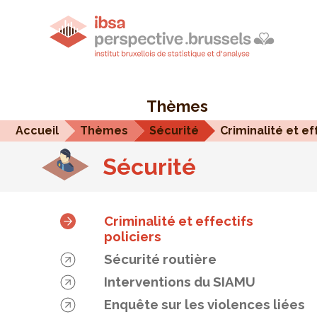
Thèmes
Accueil
Thèmes
Sécurité
Sécurité
Criminalité et effectifs
policiers
Sécurité routière
Interventions du SIAMU
Enquête sur les violences liées