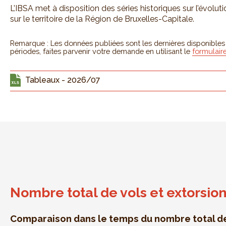
L’IBSA met à disposition des séries historiques sur l’évolut
sur le territoire de la Région de Bruxelles-Capitale.
Remarque : Les données publiées sont les dernières disponibles ; 
périodes, faites parvenir votre demande en utilisant le
formulair
Tableaux - 2026/07
Nombre total de vols et extorsio
Comparaison dans le temps du nombre total de 