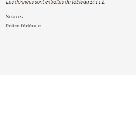
Les données sont extraites du tableau 14.1.1.2.
Sources
Police fédérale