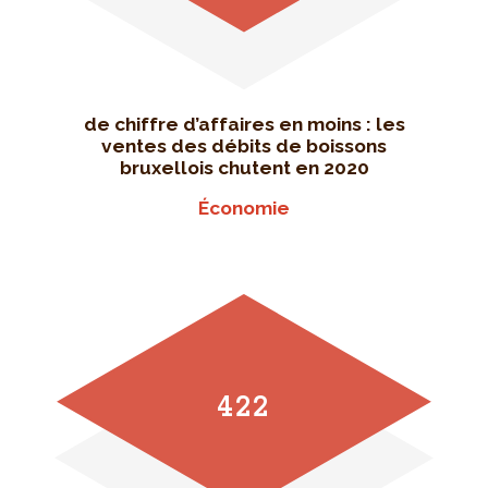
de chiffre d’affaires en moins : les
ventes des débits de boissons
bruxellois chutent en 2020
Économie
422