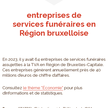
entreprises de
services funéraires en
Région bruxelloise
En 2023, il y avait 64 entreprises de services funéraires
assujetties à la TVA en Région de Bruxelles-Capitale.
Ces entreprises génèrent annuellement près de 40
millions d’euros de chiffre d’affaires.
Consultez
le thème "Économie"
pour plus
d’informations et de statistiques.