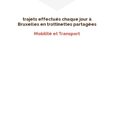
trajets effectués chaque jour à
Bruxelles en trottinettes partagées
Mobilité et Transport