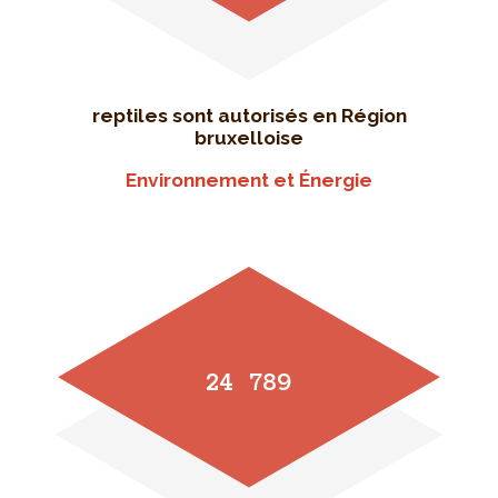
reptiles sont autorisés en Région
bruxelloise
Environnement et Énergie
24 789