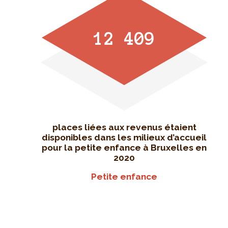
12 409
places liées aux revenus étaient
disponibles dans les milieux d’accueil
pour la petite enfance à Bruxelles en
2020
Petite enfance