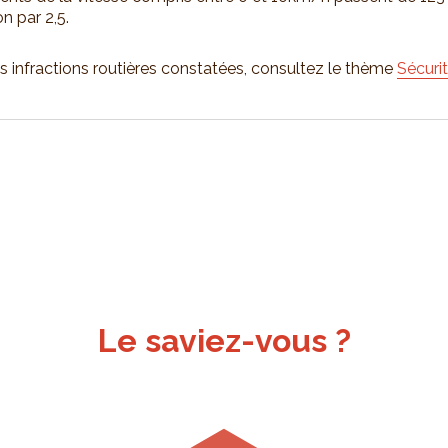
n par 2,5.
les infractions routières constatées, consultez le thème
Sécuri
Le saviez-vous ?