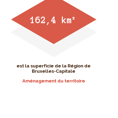
162,4 km²
est la superficie de la Région de
Bruxelles-Capitale
Aménagement du territoire