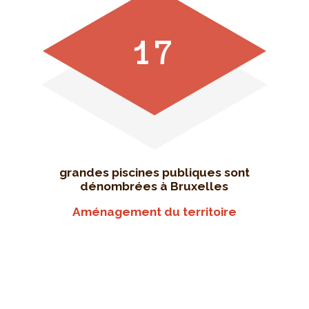
17
grandes piscines publiques sont
dénombrées à Bruxelles
Aménagement du territoire