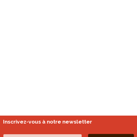
Inscrivez-vous à notre newsletter