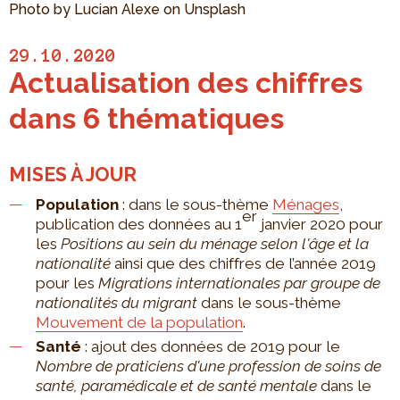
Photo by Lucian Alexe on Unsplash
29.10.2020
Actualisation des chiffres
dans 6 thématiques
MISES À JOUR
Population
: dans le sous-thème
Ménages
,
er
publication des données au 1
janvier 2020 pour
les
Positions au sein du ménage selon l'âge et la
nationalité
ainsi que des chiffres de l’année 2019
pour les
Migrations internationales par groupe de
nationalités du migrant
dans le sous-thème
Mouvement de la population
.
Santé
: ajout des données de 2019 pour le
Nombre de praticiens d'une profession de soins de
santé, paramédicale et de santé mentale
dans le