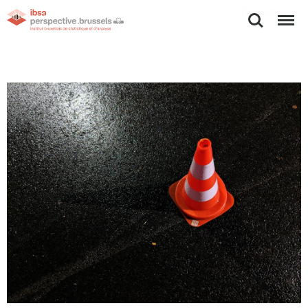
Rechercher
Menu