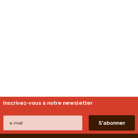
Inscrivez-vous à notre newsletter