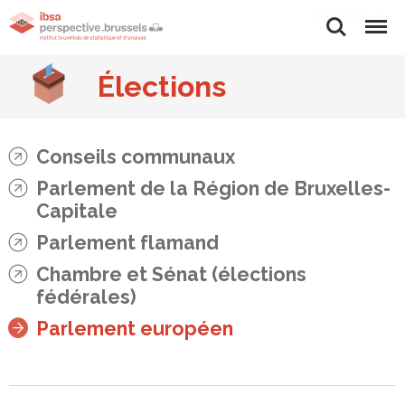
Rechercher
Menu
Élections
Conseils communaux
Parlement de la Région de Bruxelles-
Capitale
Parlement flamand
Chambre et Sénat (élections
fédérales)
Parlement européen