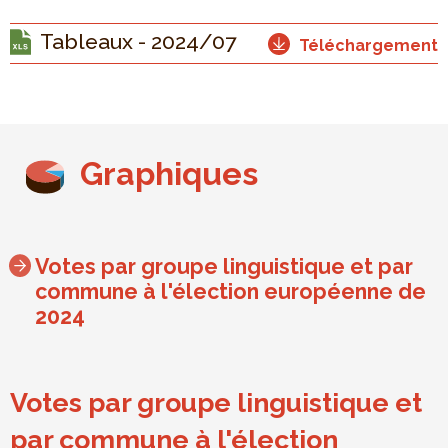
Tableaux - 2024/07
Téléchargement
Graphiques
Votes par groupe linguistique et par
commune à l'élection européenne de
2024
Votes par groupe linguistique et
par commune à l'élection