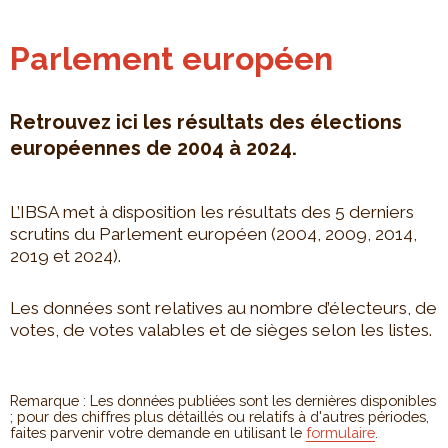
Parlement européen
Retrouvez ici les résultats des élections
européennes de 2004 à 2024.
L’IBSA met à disposition les résultats des 5 derniers
scrutins du Parlement européen (2004, 2009, 2014,
2019 et 2024).
Les données sont relatives au nombre d’électeurs, de
votes, de votes valables et de sièges selon les listes.
Remarque : Les données publiées sont les dernières disponibles
; pour des chiffres plus détaillés ou relatifs à d'autres périodes,
faites parvenir votre demande en utilisant le
formulaire
.