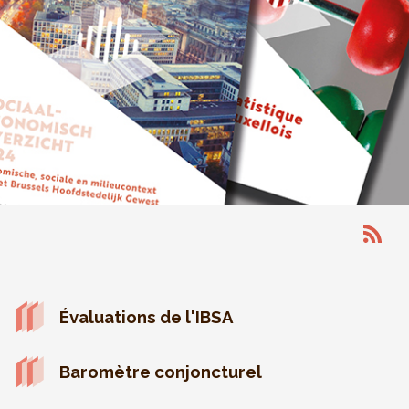
Évaluations de l'IBSA
Baromètre conjoncturel