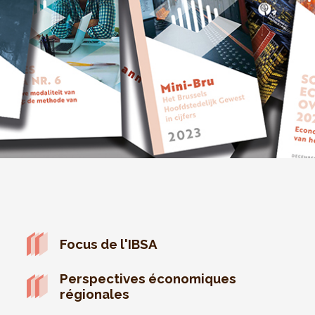
Focus de l'IBSA
Perspectives économiques
régionales