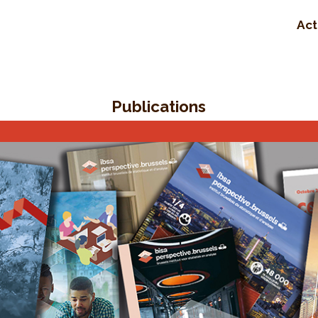
Act
Publications