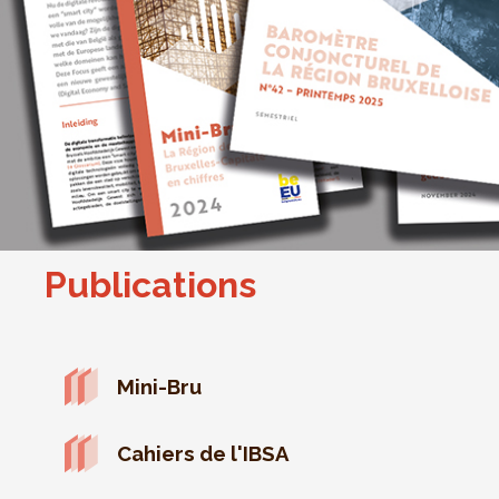
Publications
Mini-Bru
Cahiers de l'IBSA