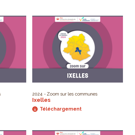
s
2024
Zoom sur les communes
Ixelles
Téléchargement