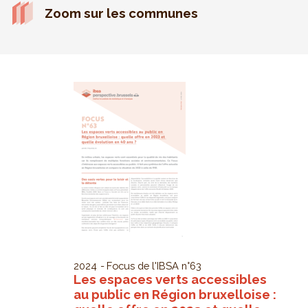
Zoom sur les communes
2024
Focus de l'IBSA
n°63
Les espaces verts accessibles
au public en Région bruxelloise :