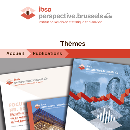
Thèmes
Accueil
Publications