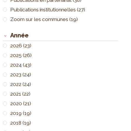
Publications en partenariat
(38)
Publications institutionnelles
(27)
Zoom sur les communes
(19)
Année
2026
(23)
2025
(26)
2024
(43)
2023
(24)
2022
(24)
2021
(22)
2020
(21)
2019
(19)
2018
(19)