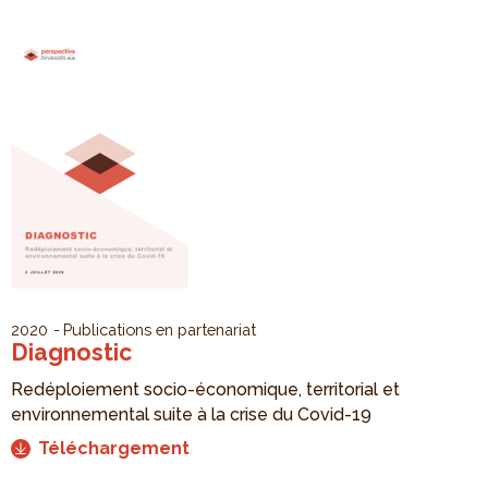
2020
Publications en partenariat
Diagnostic
Redéploiement socio-économique, territorial et
environnemental suite à la crise du Covid-19
Téléchargement