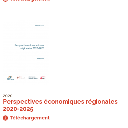
2020
Perspectives économiques régionales
2020-2025
Téléchargement