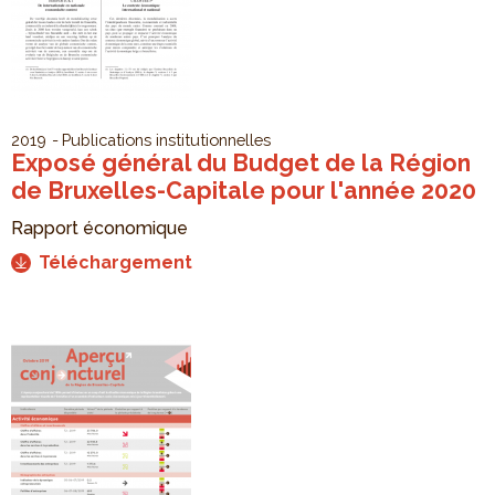
2019
Publications institutionnelles
Exposé général du Budget de la Région
de Bruxelles-Capitale pour l'année 2020
Rapport économique
Téléchargement