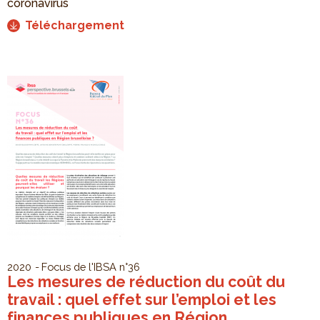
coronavirus
Téléchargement
2020
Focus de l'IBSA
n°36
Les mesures de réduction du coût du
travail : quel effet sur l’emploi et les
finances publiques en Région