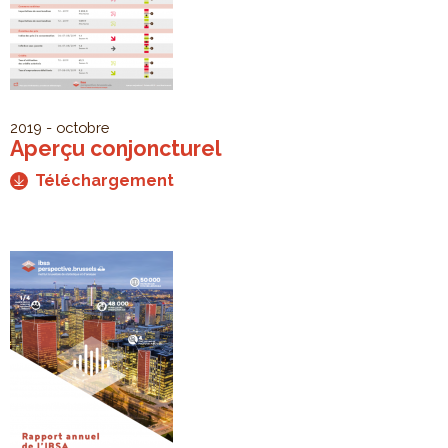
2019 - octobre
Aperçu conjoncturel
Téléchargement