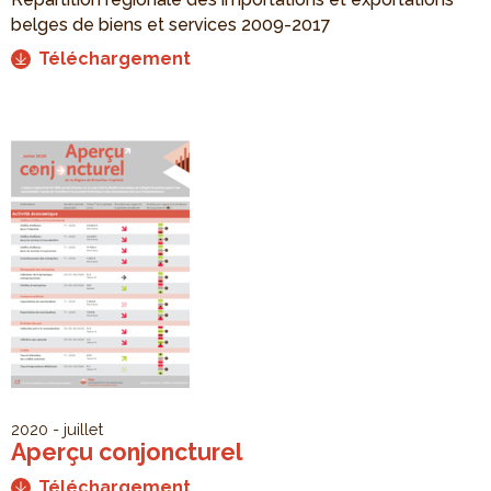
belges de biens et services 2009-2017
Téléchargement
2020 - juillet
Aperçu conjoncturel
Téléchargement