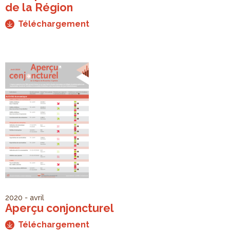
de la Région
Téléchargement
2020 - avril
Aperçu conjoncturel
Téléchargement