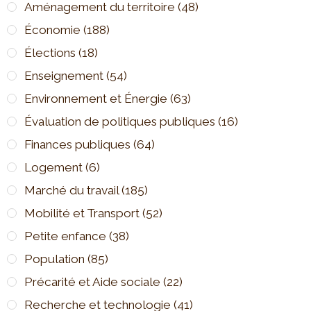
Aménagement du territoire
(48)
Économie
(188)
Élections
(18)
Enseignement
(54)
Environnement et Énergie
(63)
Évaluation de politiques publiques
(16)
Finances publiques
(64)
Logement
(6)
Marché du travail
(185)
Mobilité et Transport
(52)
Petite enfance
(38)
Population
(85)
Précarité et Aide sociale
(22)
Recherche et technologie
(41)