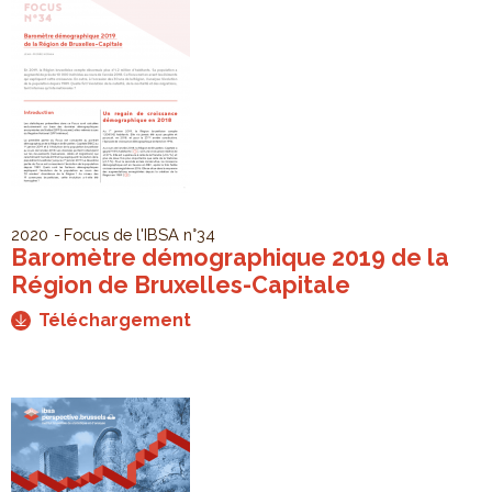
2020
Focus de l'IBSA
n°34
Baromètre démographique 2019 de la
Région de Bruxelles-Capitale
Téléchargement