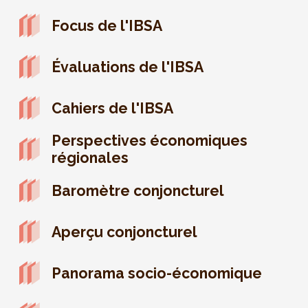
Focus de l'IBSA
Évaluations de l'IBSA
Cahiers de l'IBSA
Perspectives économiques
régionales
Baromètre conjoncturel
Aperçu conjoncturel
Panorama socio-économique