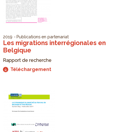
2019
Publications en partenariat
Les migrations interrégionales en
Belgique
Rapport de recherche
Téléchargement