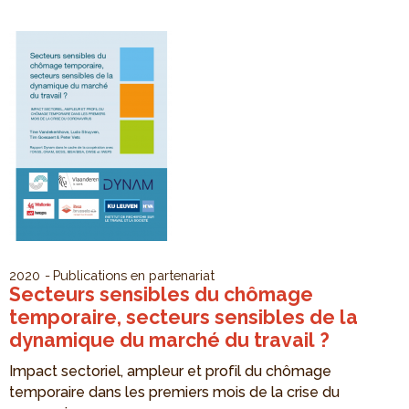
2020
Publications en partenariat
Secteurs sensibles du chômage
temporaire, secteurs sensibles de la
dynamique du marché du travail ?
Impact sectoriel, ampleur et profil du chômage
temporaire dans les premiers mois de la crise du