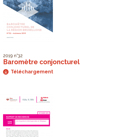
2019
n°32
Baromètre conjoncturel
Téléchargement