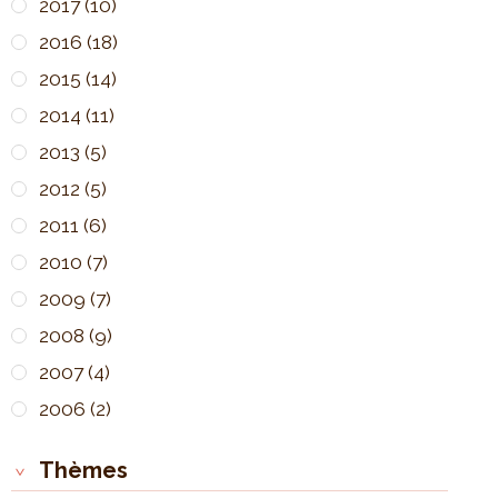
2017
(10)
2016
(18)
2015
(14)
2014
(11)
2013
(5)
2012
(5)
2011
(6)
2010
(7)
2009
(7)
2008
(9)
2007
(4)
2006
(2)
Thèmes