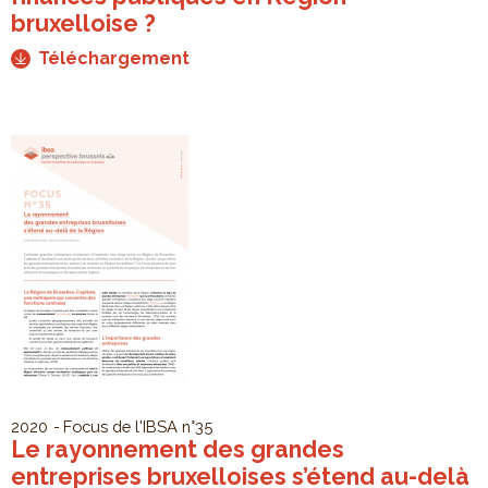
bruxelloise ?
Téléchargement
2020
Focus de l'IBSA
n°35
Le rayonnement des grandes
entreprises bruxelloises s’étend au-delà