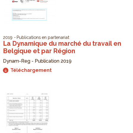
2019
Publications en partenariat
La Dynamique du marché du travail en
Belgique et par Région
Dynam-Reg - Publication 2019
Téléchargement