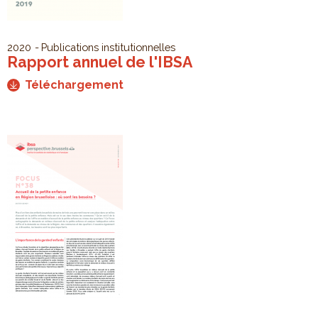
2020
Publications institutionnelles
Rapport annuel de l'IBSA
Téléchargement