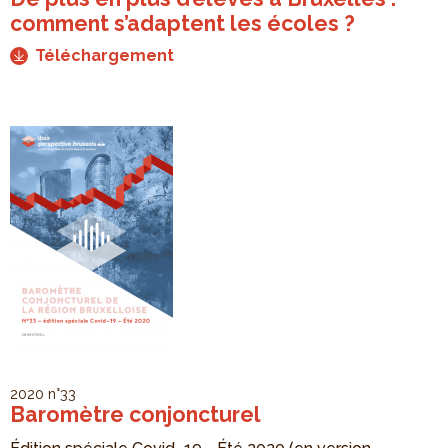
comment s’adaptent les écoles ?
Téléchargement
2020
n°33
Baromètre conjoncturel