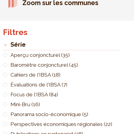
Zoom sur les communes
Filtres
Série
Aperçu conjoncturel
(35)
Baromètre conjoncturel
(45)
Cahiers de l'IBSA
(18)
Évaluations de l'IBSA
(7)
Focus de l'IBSA
(84)
Mini-Bru
(16)
Panorama socio-économique
(5)
Perspectives économiques régionales
(22)