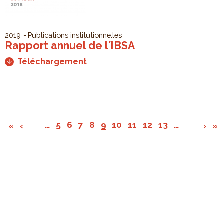
2019
Publications institutionnelles
Rapport annuel de l´IBSA
Téléchargement
…
5
6
7
8
9
10
11
12
13
…