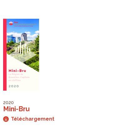
2020
Mini-Bru
Téléchargement