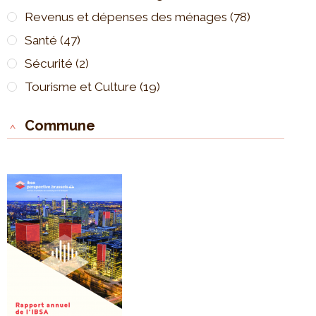
Revenus et dépenses des ménages
(78)
Santé
(47)
Sécurité
(2)
Tourisme et Culture
(19)
Commune