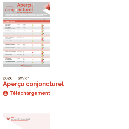
2020 - janvier
Aperçu conjoncturel
Téléchargement