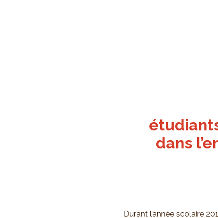
étudiants
dans l’e
Durant l’année scolaire 201