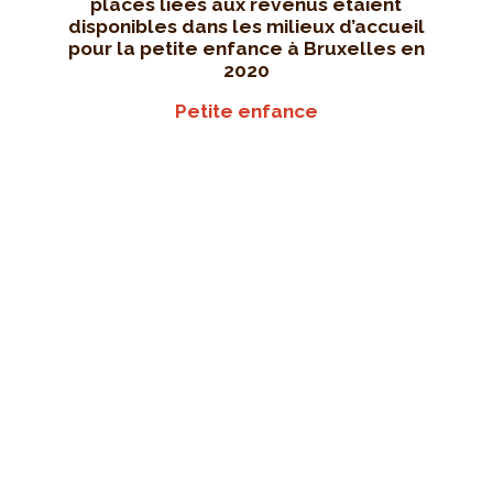
places liées aux revenus étaient
disponibles dans les milieux d’accueil
pour la petite enfance à Bruxelles en
2020
Petite enfance