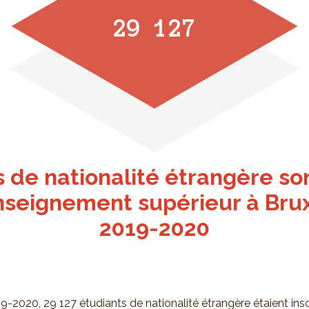
29 127
 de nationalité étrangère son
nseignement supérieur à Bru
2019-2020
9-2020, 29 127 étudiants de nationalité étrangère étaient insc