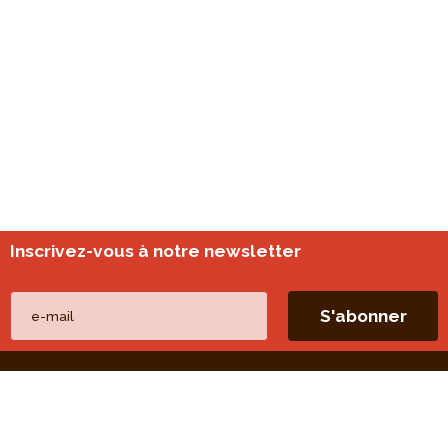
Inscrivez-vous à notre newsletter
Nos autres sites
perspective.brussels