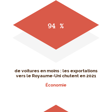
94 %
de voitures en moins : les exportations
vers le Royaume-Uni chutent en 2021
Économie