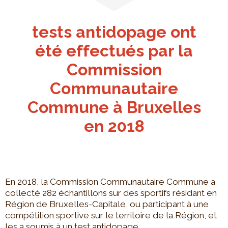
tests antidopage ont
été effectués par la
Commission
Communautaire
Commune à Bruxelles
en 2018
En 2018, la Commission Communautaire Commune a
collecté 282 échantillons sur des sportifs résidant en
Région de Bruxelles-Capitale, ou participant à une
compétition sportive sur le territoire de la Région, et
les a soumis à un test antidopage.