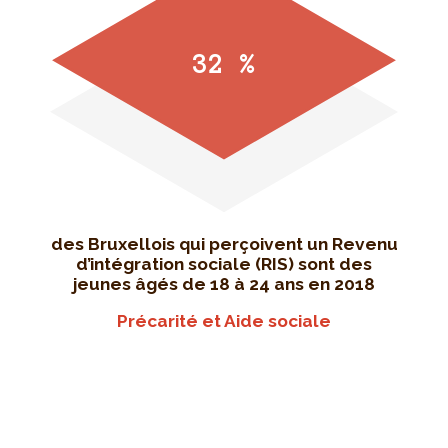
32 %
des Bruxellois qui perçoivent un Revenu
d’intégration sociale (RIS) sont des
jeunes âgés de 18 à 24 ans en 2018
Précarité et Aide sociale