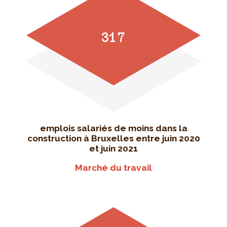
317
emplois salariés de moins dans la
construction à Bruxelles entre juin 2020
et juin 2021
Marché du travail