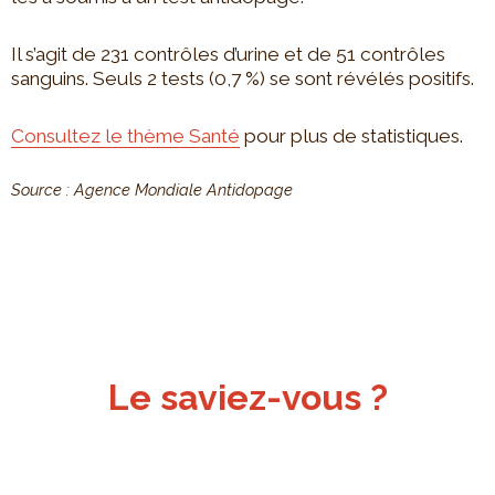
Il s’agit de 231 contrôles d’urine et de 51 contrôles
sanguins. Seuls 2 tests (0,7 %) se sont révélés positifs.
Consultez le thème Santé
pour plus de statistiques.
Source : Agence Mondiale Antidopage
Le saviez-vous ?