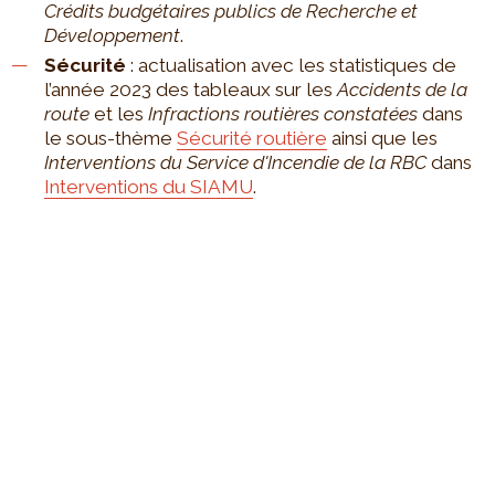
Crédits budgétaires publics de Recherche et
Développement
.
Sécurité
: actualisation avec les statistiques de
l’année 2023 des tableaux sur les
Accidents de la
route
et les
Infractions routières constatées
dans
le sous-thème
Sécurité routière
ainsi que les
Interventions du Service d'Incendie de la RBC
dans
Interventions du SIAMU
.