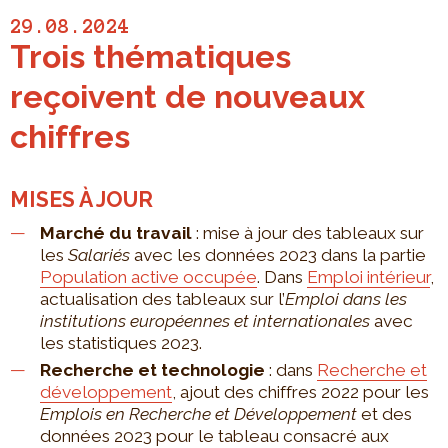
29.08.2024
Trois thématiques
reçoivent de nouveaux
chiffres
MISES À JOUR
Marché du travail
: mise à jour des tableaux sur
les
Salariés
avec les données 2023 dans la partie
Population active occupée
. Dans
Emploi intérieur
,
actualisation des tableaux sur l’
Emploi dans les
institutions européennes et internationales
avec
les statistiques 2023.
Recherche et technologie
: dans
Recherche et
développement
, ajout des chiffres 2022 pour les
Emplois en Recherche et Développement
et des
données 2023 pour le tableau consacré aux