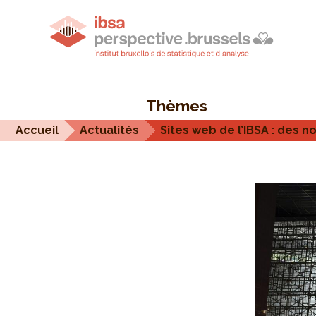
Thèmes
Accueil
Actualités
Sites web de l’IBSA : des 