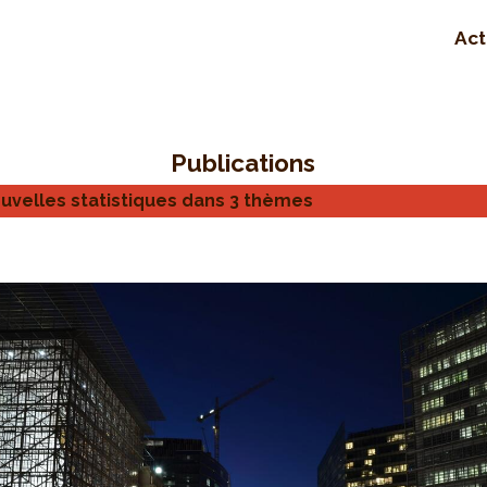
Act
Publications
nouvelles statistiques dans 3 thèmes