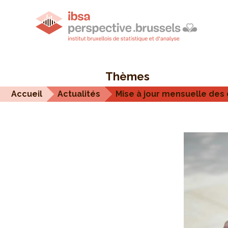
Thèmes
Accueil
Actualités
Mise à jour mensuelle des 