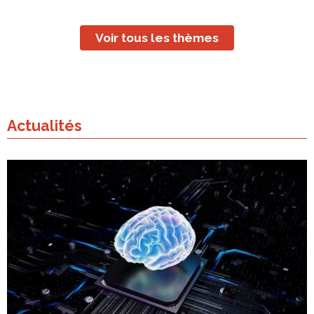
Voir tous les thèmes
Actualités