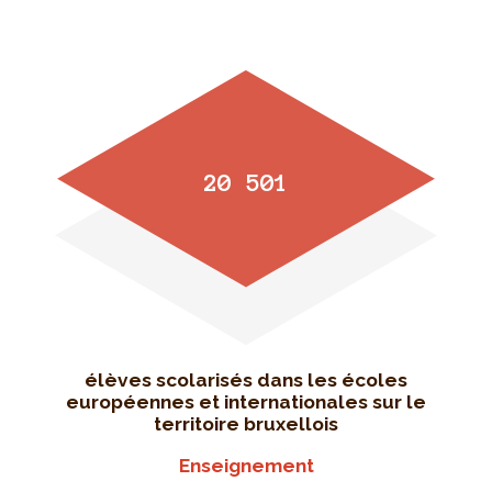
20 501
élèves scolarisés dans les écoles
européennes et internationales sur le
territoire bruxellois
Enseignement