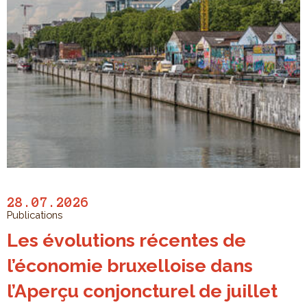
28.07.2026
Publications
Les évolutions récentes de
l’économie bruxelloise dans
l’Aperçu conjoncturel de juillet