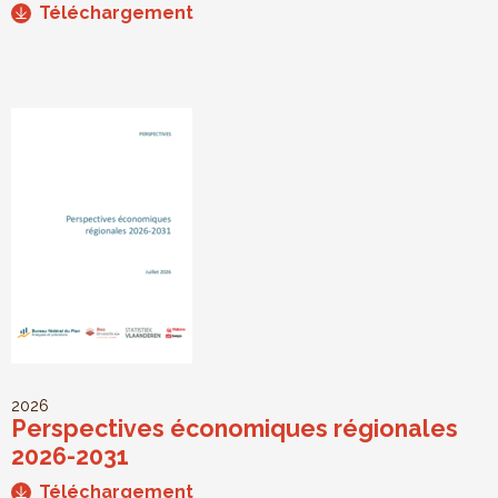
Téléchargement
2026
Perspectives économiques régionales
2026-2031
Téléchargement