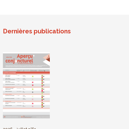
Dernières publications