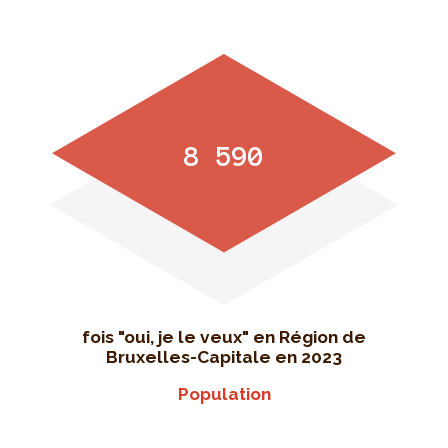
8 590
fois "oui, je le veux" en Région de
Bruxelles-Capitale en 2023
Population