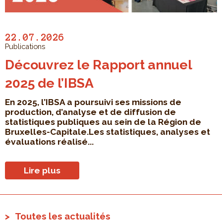
22.07.2026
Publications
Découvrez le Rapport annuel
2025 de l’IBSA
En 2025, l’IBSA a poursuivi ses missions de
production, d’analyse et de diffusion de
statistiques publiques au sein de la Région de
Bruxelles-Capitale.Les statistiques, analyses et
évaluations réalisé...
Lire plus
Toutes les actualités