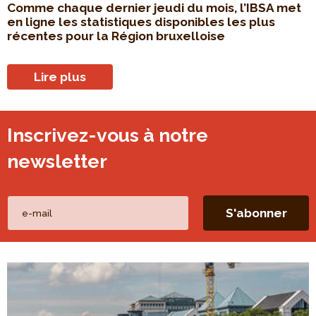
Comme chaque dernier jeudi du mois, l’IBSA met
en ligne les statistiques disponibles les plus
récentes pour la Région bruxelloise
Lire plus
Inscrivez-vous à notre
newsletter