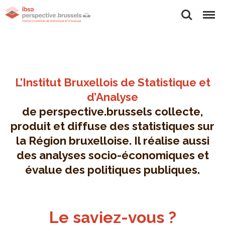
Rechercher
Menu
L’Institut Bruxellois de Statistique et
d’Analyse
de perspective.brussels collecte,
produit et diffuse des statistiques sur
la Région bruxelloise. Il réalise aussi
des analyses socio-économiques et
évalue des politiques publiques.
Le saviez-vous ?