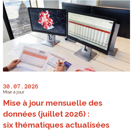
30.07.2026
Mise à jour
Mise à jour mensuelle des
données (juillet 2026) :
six thématiques actualisées