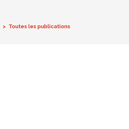
Toutes les publications