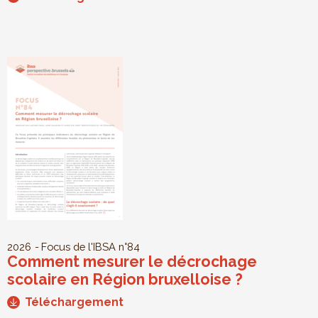
2026
Focus de l'IBSA
n°84
Comment mesurer le décrochage
scolaire en Région bruxelloise ?
Téléchargement