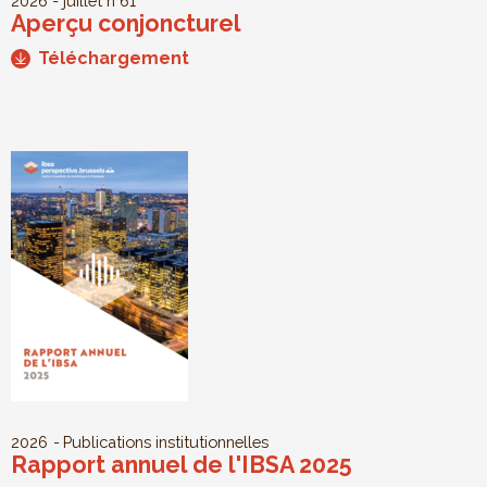
2026 - juillet
n°61
Aperçu conjoncturel
Téléchargement
2026
Publications institutionnelles
Rapport annuel de l'IBSA 2025