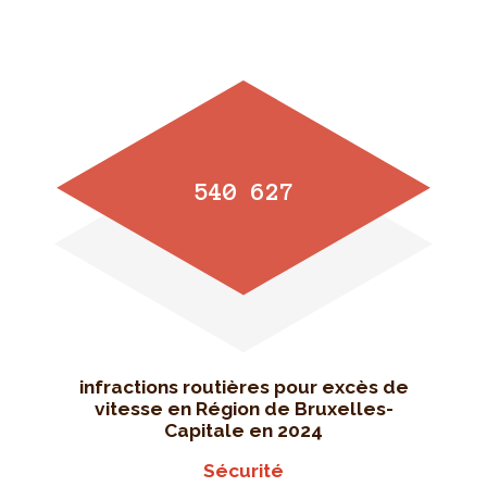
540 627
infractions routières pour excès de
vitesse en Région de Bruxelles-
Capitale en 2024
Sécurité