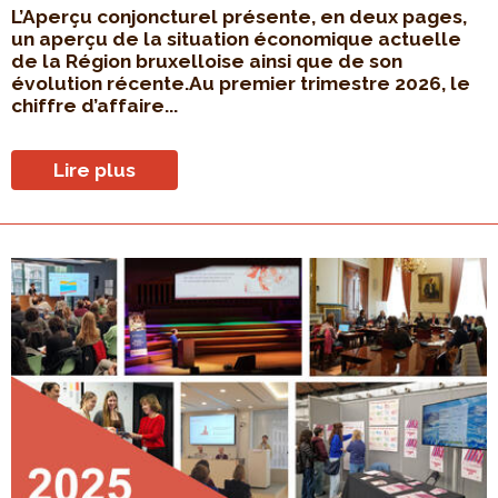
L’Aperçu conjoncturel présente, en deux pages,
un aperçu de la situation économique actuelle
de la Région bruxelloise ainsi que de son
évolution récente.Au premier trimestre 2026, le
chiffre d’affaire...
Lire plus