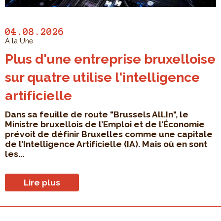
04.08.2026
À la Une
Plus d'une entreprise bruxelloise
sur quatre utilise l'intelligence
artificielle
Dans sa feuille de route "Brussels All.In", le
Ministre bruxellois de l’Emploi et de l’Économie
prévoit de définir Bruxelles comme une capitale
de l’Intelligence Artificielle (IA). Mais où en sont
les...
Lire plus