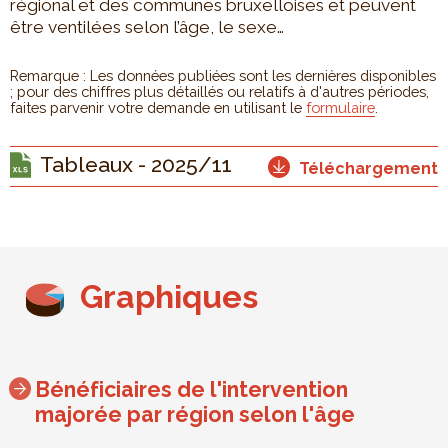
régional et des communes bruxelloises et peuvent
être ventilées selon l’âge, le sexe…
Remarque : Les données publiées sont les dernières disponibles
; pour des chiffres plus détaillés ou relatifs à d'autres périodes,
faites parvenir votre demande en utilisant le
formulaire
.
Tableaux - 2025/11
Téléchargement
Graphiques
Bénéficiaires de l'intervention
majorée par région selon l'âge