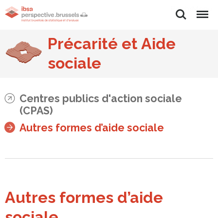
Rechercher
Menu
Précarité et Aide
sociale
Centres publics d'action sociale
(CPAS)
Autres formes d’aide sociale
Autres formes d’aide
sociale