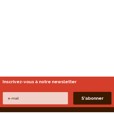
Inscrivez-vous à notre newsletter