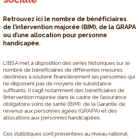
Retrouvez ici le nombre de bénéficiaires
de l’intervention majorée (BIM), de la GRAPA
ou d’une allocation pour personne
handicapée.
L’IBSA met à disposition des séries historiques sur le
nombre de bénéficiaires de différentes mesures
destinées à soutenir financièrement les personnes qui
ne disposent pas de moyens de subsistance
suffisants. Il s’agit notamment des bénéficiaires de
l’intervention majorée dans le cadre de l’assurance
obligatoire soins de santé (BIM), de la Garantie de
revenus aux personnes âgées (GRAPA) et des
allocations aux personnes handicapées.
Ces statistiques sont présentées au niveau national,