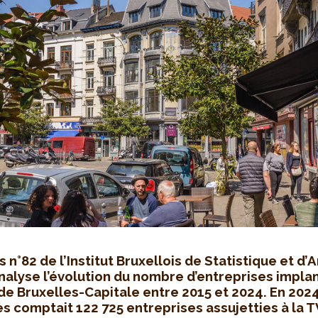
 n°82 de l’Institut Bruxellois de Statistique et d’
analyse l’évolution du nombre d’entreprises impla
de Bruxelles-Capitale entre 2015 et 2024. En 2024
s comptait 122 725 entreprises assujetties à la T