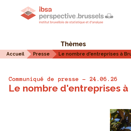
Thèmes
Accueil
Presse
Le nombre d'entreprises à Br
Communiqué de presse - 24.06.26
Le nombre d'entreprises à