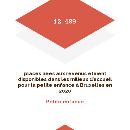
12 409
places liées aux revenus étaient
disponibles dans les milieux d’accueil
pour la petite enfance à Bruxelles en
2020
Petite enfance