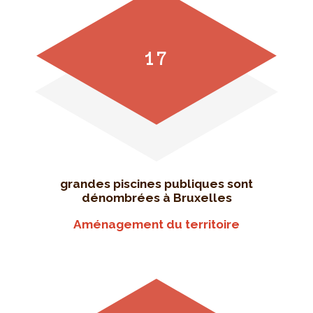
17
grandes piscines publiques sont
dénombrées à Bruxelles
Aménagement du territoire