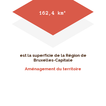
162,4 km²
est la superficie de la Région de
Bruxelles-Capitale
Aménagement du territoire