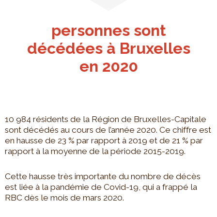
personnes sont
décédées à Bruxelles
en 2020
10 984 résidents de la Région de Bruxelles-Capitale
sont décédés au cours de l’année 2020. Ce chiffre est
en hausse de 23 % par rapport à 2019 et de 21 % par
rapport à la moyenne de la période 2015-2019.
Cette hausse très importante du nombre de décès
est liée à la pandémie de Covid-19, qui a frappé la
RBC dès le mois de mars 2020.