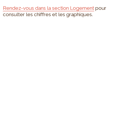
Rendez-vous dans la section Logement
pour
consulter les chiffres et les graphiques.