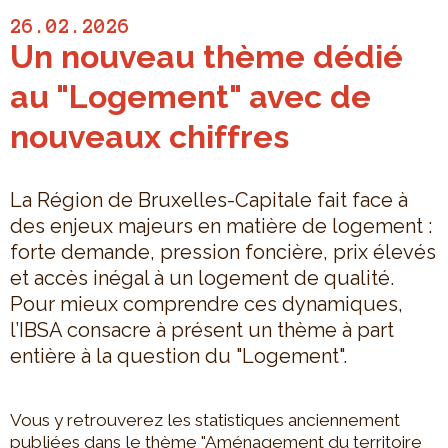
26.02.2026
Un nouveau thème dédié
au "Logement" avec de
nouveaux chiffres
La Région de Bruxelles-Capitale fait face à
des enjeux majeurs en matière de logement :
forte demande, pression foncière, prix élevés
et accès inégal à un logement de qualité.
Pour mieux comprendre ces dynamiques,
l’IBSA consacre à présent un thème à part
entière à la question du "Logement".
Vous y retrouverez les statistiques anciennement
publiées dans le thème "Aménagement du territoire