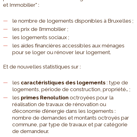
et Immobilier" :
le nombre de logements disponibles à Bruxelles ;
les prix de l’immobilier ;
les logements sociaux ;
les aides financières accessibles aux ménages
pour se loger ou rénover leur logement.
Et de nouvelles statistiques sur :
les
caractéristiques des logements
: type de
logements, période de construction, propriété… ;
les
primes Renolution
octroyées pour la
réalisation de travaux de rénovation ou
d’économie d’énergie dans les logements :
nombre de demandes et montants octroyés par
commune, par type de travaux et par catégorie
de demandeur.