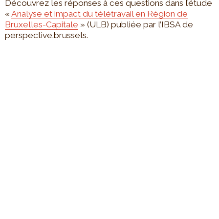
Découvrez les réponses à ces questions dans l’étude
«
Analyse et impact du télétravail en Région de
Bruxelles-Capitale
» (ULB) publiée par l’IBSA de
perspective.brussels.