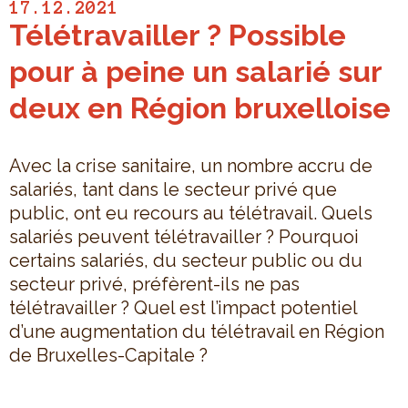
17.12.2021
Télétravailler ? Possible
pour à peine un salarié sur
deux en Région bruxelloise
Avec la crise sanitaire, un nombre accru de
salariés, tant dans le secteur privé que
public, ont eu recours au télétravail. Quels
salariés peuvent télétravailler ? Pourquoi
certains salariés, du secteur public ou du
secteur privé, préfèrent-ils ne pas
télétravailler ? Quel est l’impact potentiel
d’une augmentation du télétravail en Région
de Bruxelles-Capitale ?