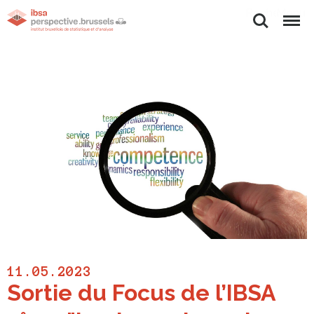
Rechercher
Menu
11.05.2023
Sortie du Focus de l’IBSA