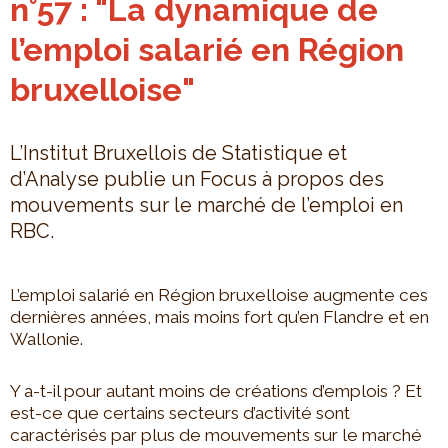
n°57 : "La dynamique de
l’emploi salarié en Région
bruxelloise"
L’Institut Bruxellois de Statistique et
d’Analyse publie un Focus à propos des
mouvements sur le marché de l’emploi en
RBC.
L’emploi salarié en Région bruxelloise augmente ces
dernières années, mais moins fort qu’en Flandre et en
Wallonie.
Y a-t-il pour autant moins de créations d’emplois ? Et
est-ce que certains secteurs d’activité sont
caractérisés par plus de mouvements sur le marché