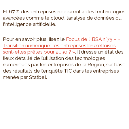
Et 67 % des entreprises recourent à des technologies
avancées comme le cloud, l’analyse de données ou
l’intelligence artificielle.
Pour en savoir plus, lisez le
Focus de l’IBSA n°75 – «
Transition numérique, les entreprises bruxelloises
sont-elles prêtes pour 2030 ? »
. Il dresse un état des
lieux détaillé de l’utilisation des technologies
numériques par les entreprises de la Région, sur base
des résultats de l’enquête TIC dans les entreprises
menée par Statbel.