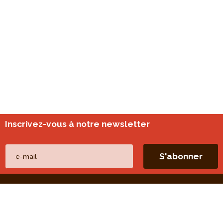
Inscrivez-vous à notre newsletter
Nos autres sites
perspective.brussels