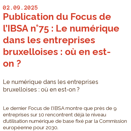
02.09.2025
Publication du Focus de
l’IBSA n°75 : Le numérique
dans les entreprises
bruxelloises : où en est-
on ?
Le numérique dans les entreprises
bruxelloises : où en est-on ?
Le dernier Focus de l’IBSA montre que près de 9
entreprises sur 10 rencontrent déjà le niveau
d’utilisation numérique de base fixé par la Commission
européenne pour 2030.