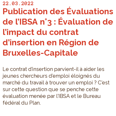
22.03.2022
Publication des Évaluations
de l’IBSA n°3 : Évaluation de
l’impact du contrat
d’insertion en Région de
Bruxelles-Capitale
Le contrat d’insertion parvient-il à aider les
jeunes chercheurs d’emploi éloignés du
marché du travail à trouver un emploi ? C’est
sur cette question que se penche cette
évaluation menée par l’IBSA et le Bureau
fédéral du Plan.