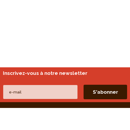
Inscrivez-vous à notre newsletter
Nos autres sites
perspective.brussels