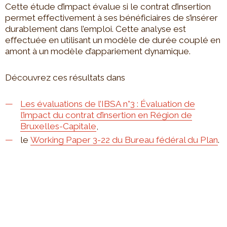
Cette étude d’impact évalue si le contrat d’insertion
permet effectivement à ses bénéficiaires de s’insérer
durablement dans l’emploi. Cette analyse est
effectuée en utilisant un modèle de durée couplé en
amont à un modèle d’appariement dynamique.
Découvrez ces résultats dans
Les évaluations de l’IBSA n°3 : Évaluation de
l’impact du contrat d’insertion en Région de
Bruxelles-Capitale
,
le
Working Paper 3-22 du Bureau fédéral du Plan
.