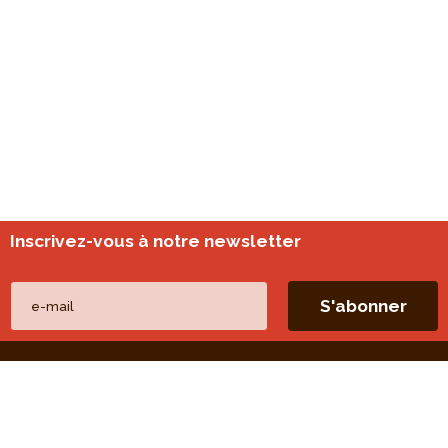
Inscrivez-vous à notre newsletter
Nos autres sites
perspective.brussels