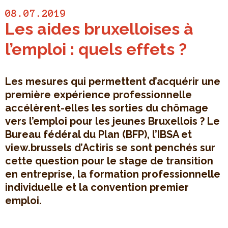
08.07.2019
Les aides bruxelloises à
l’emploi : quels effets ?
Les mesures qui permettent d’acquérir une
première expérience professionnelle
accélèrent-elles les sorties du chômage
vers l’emploi pour les jeunes Bruxellois ? Le
Bureau fédéral du Plan (BFP), l’IBSA et
view.brussels d’Actiris se sont penchés sur
cette question pour le stage de transition
en entreprise, la formation professionnelle
individuelle et la convention premier
emploi.