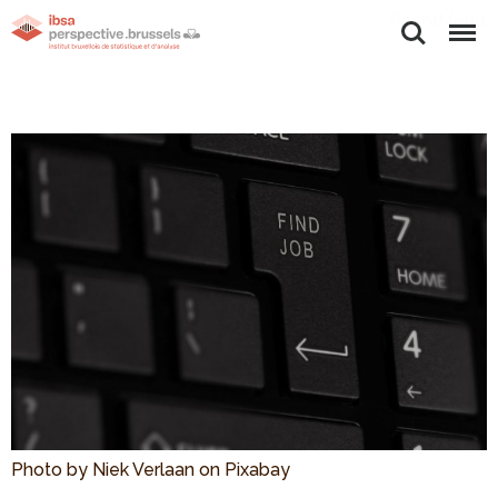
Rechercher
Menu
Photo by Niek Verlaan on Pixabay