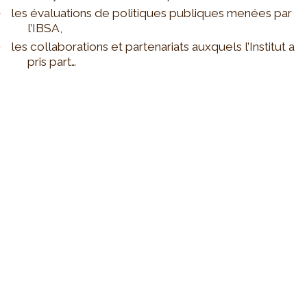
les évaluations de politiques publiques menées par
l’IBSA,
les collaborations et partenariats auxquels l’Institut a
pris part…