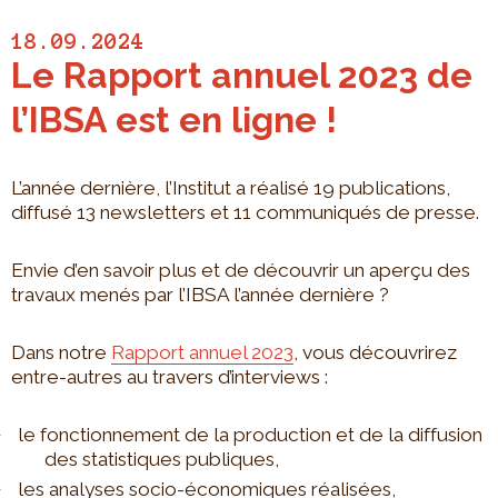
18.09.2024
Le Rapport annuel 2023 de
l’IBSA est en ligne !
L’année dernière, l’Institut a réalisé 19 publications,
diffusé 13 newsletters et 11 communiqués de presse.
Envie d’en savoir plus et de découvrir un aperçu des
travaux menés par l’IBSA l’année dernière ?
Dans notre
Rapport annuel 2023
, vous découvrirez
entre-autres au travers d’interviews :
le fonctionnement de la production et de la diffusion
des statistiques publiques,
les analyses socio-économiques réalisées,