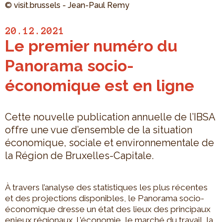
© visit.brussels - Jean-Paul Remy
20.12.2021
Le premier numéro du
Panorama socio-
économique est en ligne
Cette nouvelle publication annuelle de l’IBSA
offre une vue d’ensemble de la situation
économique, sociale et environnementale de
la Région de Bruxelles-Capitale.
À travers l’analyse des statistiques les plus récentes
et des projections disponibles, le Panorama socio-
économique dresse un état des lieux des principaux
enjeux régionaux. L’économie, le marché du travail, la