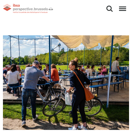
Rechercher
Menu