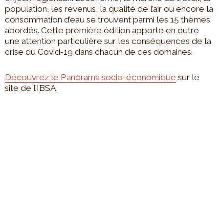
population, les revenus, la qualité de l’air ou encore la
consommation d’eau se trouvent parmi les 15 thèmes
abordés. Cette première édition apporte en outre
une attention particulière sur les conséquences de la
crise du Covid-19 dans chacun de ces domaines.
Découvrez le Panorama socio-économique
sur le
site de l’IBSA.