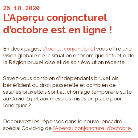
26.10.2020
L’Aperçu conjoncturel
d’octobre est en ligne !
En deux pages,
l’Aperçu conjoncturel
vous offre une
vision globale de la situation économique actuelle de
la Région bruxelloise et de son évolution récente.
Savez-vous combien d’indépendants bruxellois
bénéficient du droit passerelle et combien de
salariés bruxellois sont au chômage temporaire suite
au Covid-19 et aux mesures mises en place pour
l’endiguer ?
Découvrez les réponses dans le nouvel encadré
spécial Covid-19 de
l’Aperçu conjoncturel d’octobre
.