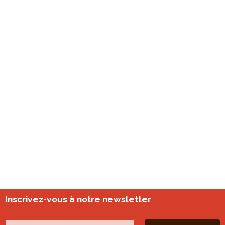
Inscrivez-vous à notre newsletter