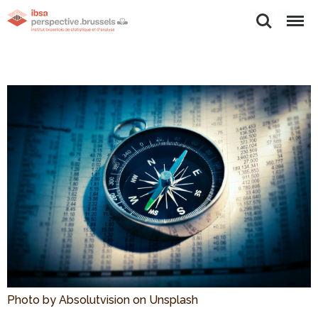
Rechercher
Menu
Photo by Absolutvision on Unsplash