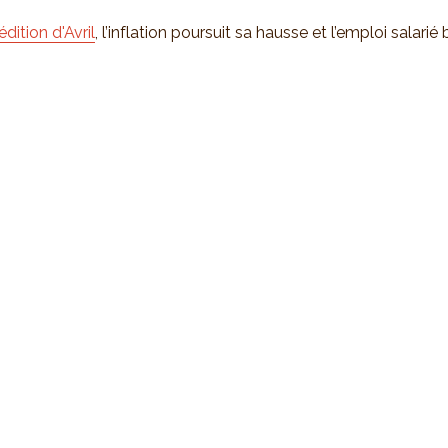
édition d'Avril
, l’inflation poursuit sa hausse et l’emploi salarié 