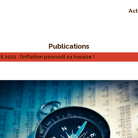
Act
Publications
l 2022 : l’inflation poursuit sa hausse !