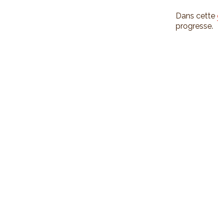
Dans cette
progresse.