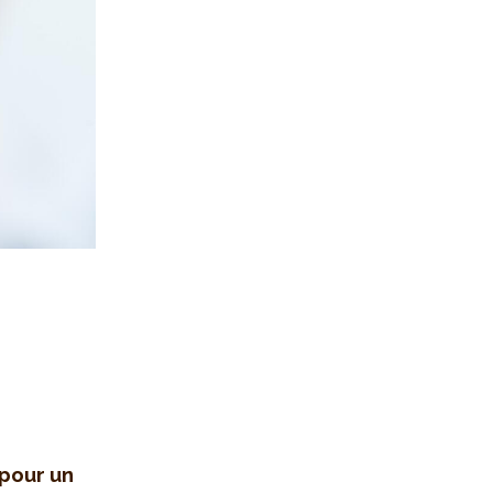
 pour un