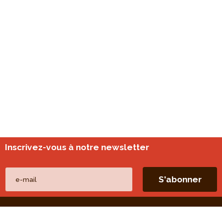
Inscrivez-vous à notre newsletter