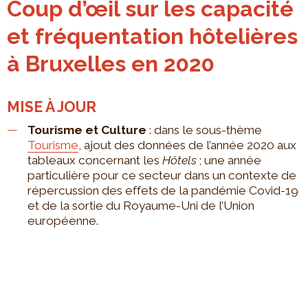
Coup d’œil sur les capacité
et fréquentation hôtelières
à Bruxelles en 2020
MISE À JOUR
Tourisme et Culture
: dans le sous-thème
Tourisme
, ajout des données de l’année 2020 aux
tableaux concernant les
Hôtels
; une année
particulière pour ce secteur dans un contexte de
répercussion des effets de la pandémie Covid-19
et de la sortie du Royaume-Uni de l’Union
européenne.