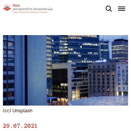
Rechercher
Menu
(cc) Unsplash
29.07.2021