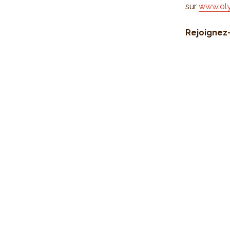
sur
www.oly
Rejoignez-