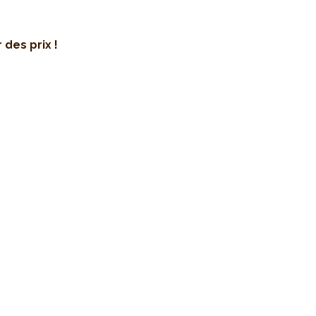
des prix !