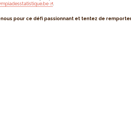
mpiadesstatistique.be
.
nous pour ce défi passionnant et tentez de remporter 