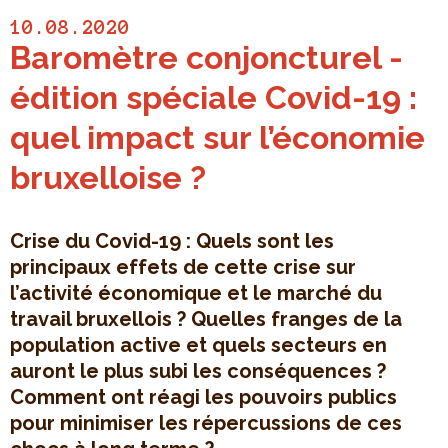
10.08.2020
Baromètre conjoncturel -
édition spéciale Covid-19 :
quel impact sur l’économie
bruxelloise ?
Crise du Covid-19 : Quels sont les
principaux effets de cette crise sur
l’activité économique et le marché du
travail bruxellois ? Quelles franges de la
population active et quels secteurs en
auront le plus subi les conséquences ?
Comment ont réagi les pouvoirs publics
pour minimiser les répercussions de ces