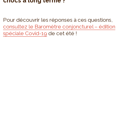
chocs à long terme ?
Pour découvrir les réponses à ces questions,
consultez le Baromètre conjoncturel – édition
spéciale Covid-19
de cet été !