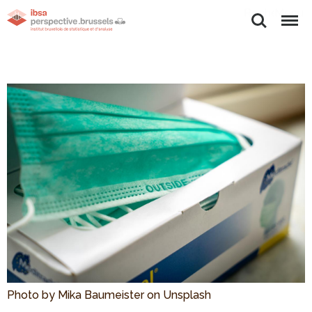
Rechercher
Menu
Photo by Mika Baumeister on Unsplash