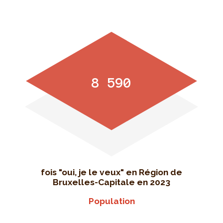
8 590
fois "oui, je le veux" en Région de
Bruxelles-Capitale en 2023
Population