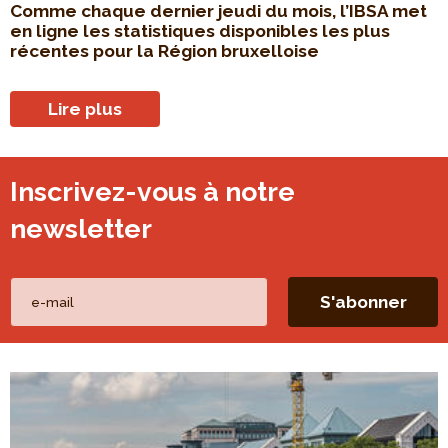
Comme chaque dernier jeudi du mois, l’IBSA met
en ligne les statistiques disponibles les plus
récentes pour la Région bruxelloise
Lire plus
Inscrivez-vous à notre
newsletter