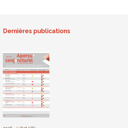
Dernières publications