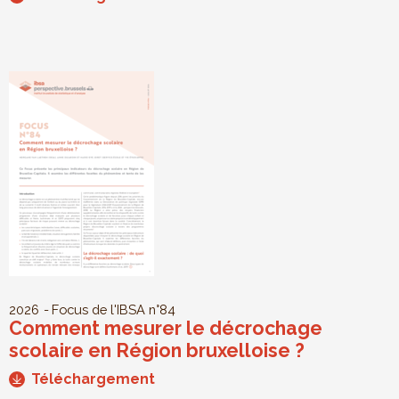
2026
Focus de l'IBSA
n°84
Comment mesurer le décrochage
scolaire en Région bruxelloise ?
Téléchargement