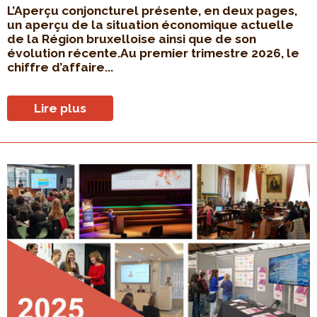
L’Aperçu conjoncturel présente, en deux pages,
un aperçu de la situation économique actuelle
de la Région bruxelloise ainsi que de son
évolution récente.Au premier trimestre 2026, le
chiffre d’affaire...
Lire plus