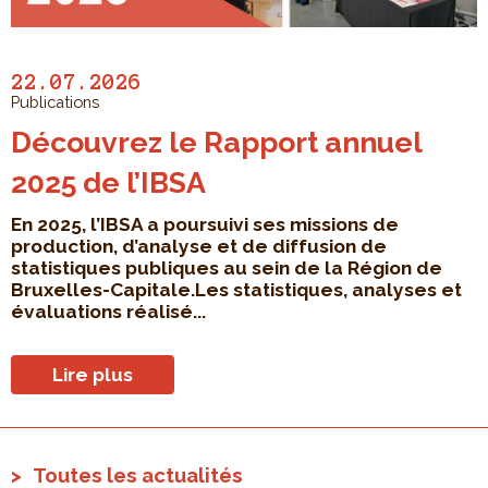
22.07.2026
Publications
Découvrez le Rapport annuel
2025 de l’IBSA
En 2025, l’IBSA a poursuivi ses missions de
production, d’analyse et de diffusion de
statistiques publiques au sein de la Région de
Bruxelles-Capitale.Les statistiques, analyses et
évaluations réalisé...
Lire plus
Toutes les actualités