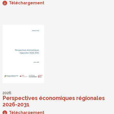
Téléchargement
2026
Perspectives économiques régionales
2026-2031
Téléchargement