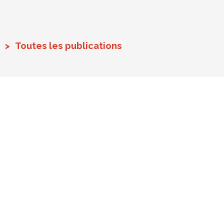
Toutes les publications