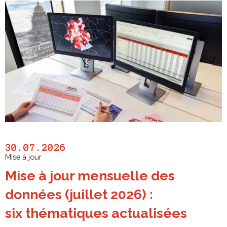
30.07.2026
Mise à jour
Mise à jour mensuelle des
données (juillet 2026) :
six thématiques actualisées