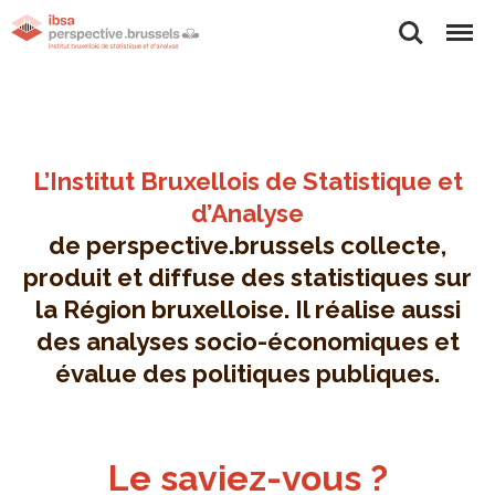
Rechercher
Menu
L’Institut Bruxellois de Statistique et
d’Analyse
de perspective.brussels collecte,
produit et diffuse des statistiques sur
la Région bruxelloise. Il réalise aussi
des analyses socio-économiques et
évalue des politiques publiques.
Le saviez-vous ?