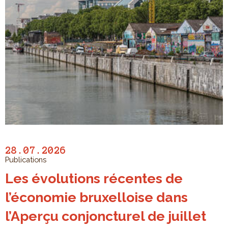
28.07.2026
Publications
Les évolutions récentes de
l’économie bruxelloise dans
l’Aperçu conjoncturel de juillet