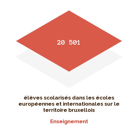
20 501
élèves scolarisés dans les écoles
européennes et internationales sur le
territoire bruxellois
Enseignement