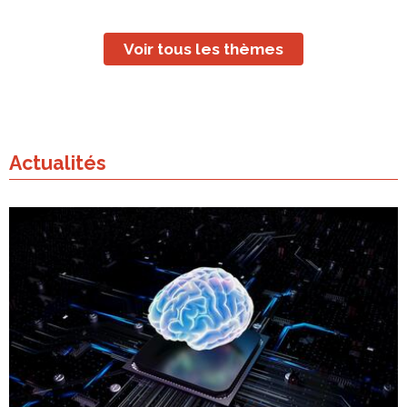
Voir tous les thèmes
Actualités