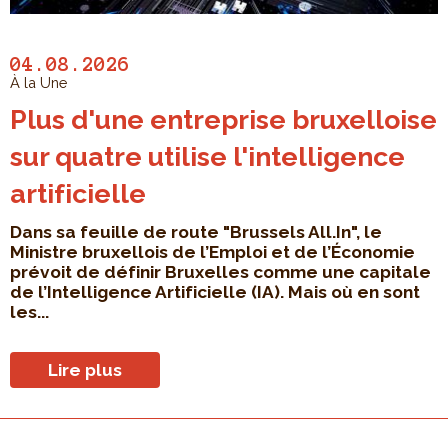
04.08.2026
À la Une
Plus d'une entreprise bruxelloise
sur quatre utilise l'intelligence
artificielle
Dans sa feuille de route "Brussels All.In", le
Ministre bruxellois de l’Emploi et de l’Économie
prévoit de définir Bruxelles comme une capitale
de l’Intelligence Artificielle (IA). Mais où en sont
les...
Lire plus