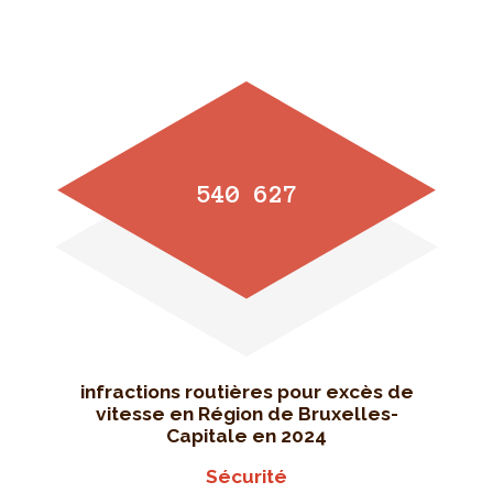
540 627
infractions routières pour excès de
vitesse en Région de Bruxelles-
Capitale en 2024
Sécurité