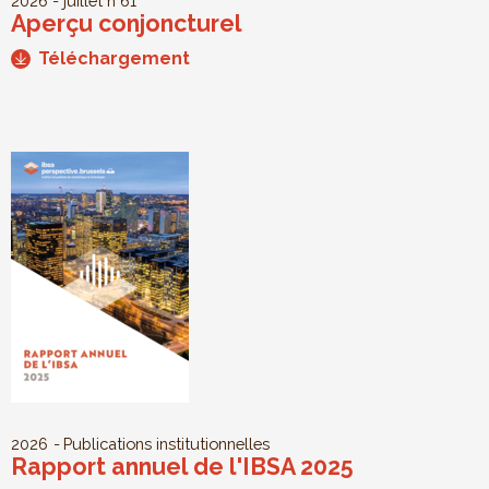
2026 - juillet
n°61
Aperçu conjoncturel
Téléchargement
2026
Publications institutionnelles
Rapport annuel de l'IBSA 2025